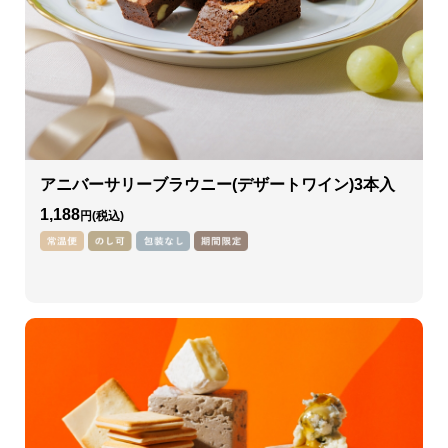
アニバーサリーブラウニー(デザートワイン)3本入
1,188
円