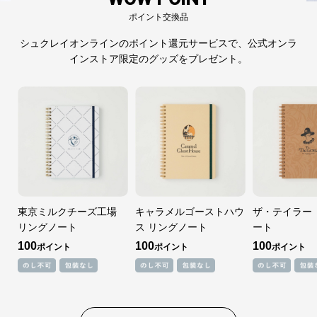
ポイント交換品
シュクレイオンラインのポイント還元サービスで、公式オンラ
インストア限定のグッズをプレゼント。
東京ミルクチーズ工場
キャラメルゴーストハウ
ザ・テイラー
リングノート
ス リングノート
ート
100
100
100
ポイント
ポイント
ポイント