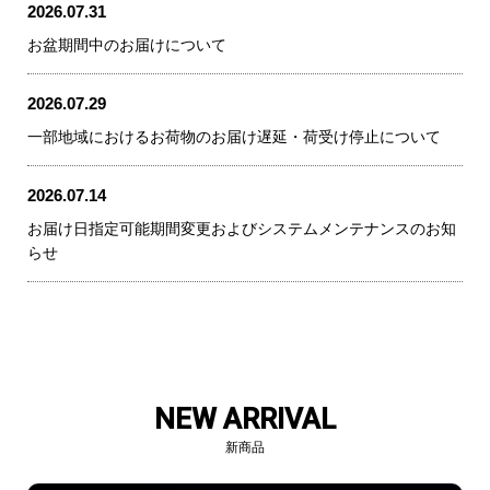
2026.07.31
お盆期間中のお届けについて
2026.07.29
一部地域におけるお荷物のお届け遅延・荷受け停止について
2026.07.14
お届け日指定可能期間変更およびシステムメンテナンスのお知
らせ
NEW ARRIVAL
新商品