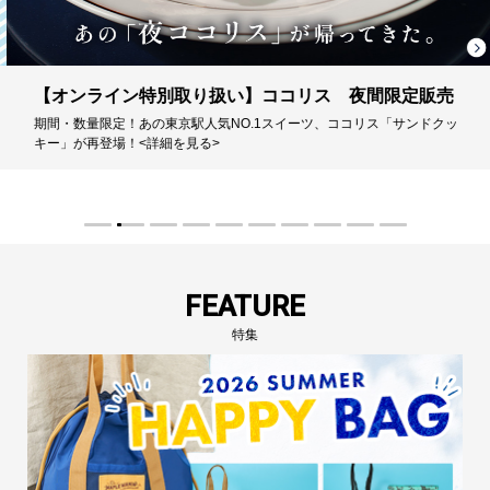
【オンライン特別取り扱い】ココリス 夜間限定販売
期間・数量限定！あの東京駅人気NO.1スイーツ、ココリス「サンドクッ
キー」が再登場！<詳細を見る>
FEATURE
特集