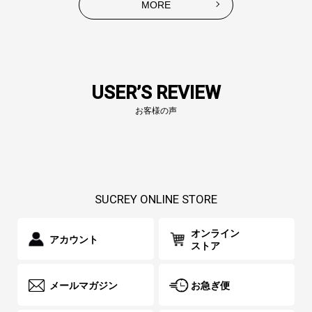
MORE
USER’S REVIEW
お客様の声
SUCREY ONLINE STORE
オンライン
アカウント
ストア
メールマガジン
お急ぎ便