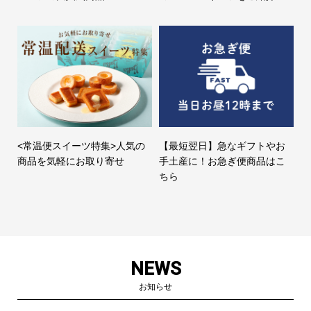
<常温便スイーツ特集>人気の
【最短翌日】急なギフトやお
商品を気軽にお取り寄せ
手土産に！お急ぎ便商品はこ
ちら
NEWS
お知らせ