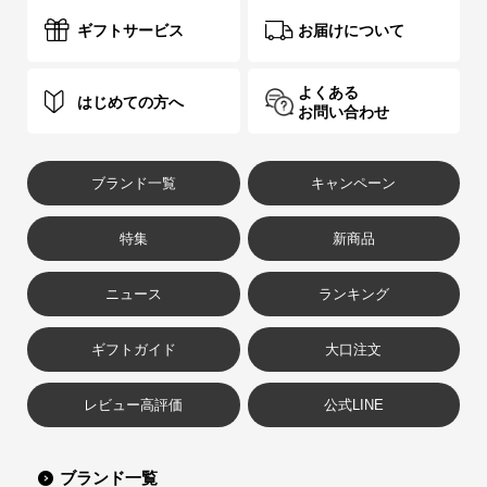
ギフトサービス
お届けについて
よくある
はじめての方へ
お問い合わせ
ブランド一覧
キャンペーン
特集
新商品
ニュース
ランキング
ギフトガイド
大口注文
レビュー高評価
公式LINE
ブランド一覧