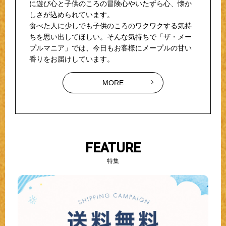
に遊び心と子供のころの冒険心やいたずら心、懐か
しさが込められています。
食べた人に少しでも子供のころのワクワクする気持
ちを思い出してほしい。そんな気持ちで「ザ・メー
プルマニア」では、今日もお客様にメープルの甘い
香りをお届けしています。
MORE
FEATURE
特集