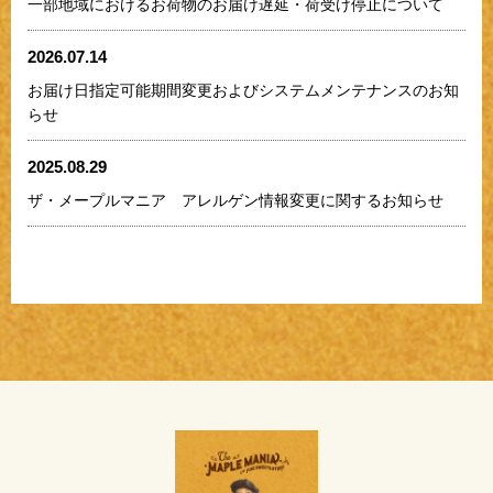
一部地域におけるお荷物のお届け遅延・荷受け停止について
2026.07.14
お届け日指定可能期間変更およびシステムメンテナンスのお知
らせ
2025.08.29
ザ・メープルマニア アレルゲン情報変更に関するお知らせ