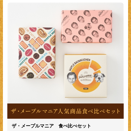
ザ・メープルマニア 食べ比べセット