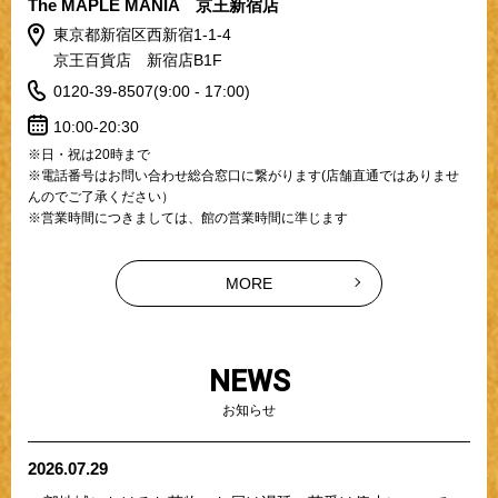
The MAPLE MANIA 京王新宿店
東京都新宿区西新宿1-1-4
京王百貨店 新宿店B1F
0120-39-8507(9:00 - 17:00)
10:00-20:30
※日・祝は20時まで
※電話番号はお問い合わせ総合窓口に繋がります(店舗直通ではありませ
んのでご了承ください）
※営業時間につきましては、館の営業時間に準じます
MORE
NEWS
お知らせ
2026.07.29