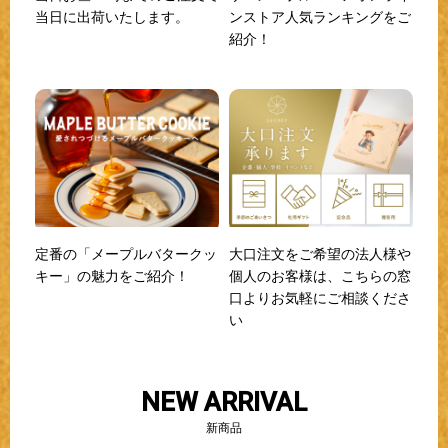
当日に出荷いたします。
ンストア人気ランキングをご
紹介！
定番の「メープルバタークッ
大口注文をご希望の法人様や
キー」の魅力をご紹介！
個人のお客様は、こちらの窓
口よりお気軽にご相談くださ
い
NEW ARRIVAL
新商品