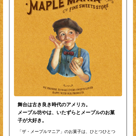
舞台は古き良き時代のアメリカ。
メープル坊やは、いたずらとメープルのお菓
子が大好き。
「ザ・メープルマニア」のお菓子は、ひとつひとつ