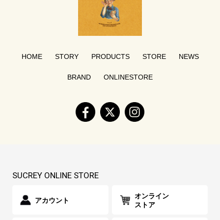
HOME
STORY
PRODUCTS
STORE
NEWS
BRAND
ONLINESTORE
SUCREY ONLINE STORE
オンライン
アカウント
ストア