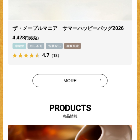
ザ・メープルマニア サマーハッピーバッグ2026
4,428
円
4.7
（18）
MORE
PRODUCTS
商品情報