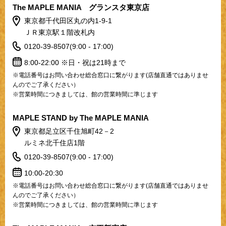
The MAPLE MANIA グランスタ東京店
東京都千代田区丸の内1-9-1
ＪＲ東京駅１階改札内
0120-39-8507(9:00 - 17:00)
8:00-22:00 ※日・祝は21時まで
※電話番号はお問い合わせ総合窓口に繋がります(店舗直通ではありませ
んのでご了承ください）
※営業時間につきましては、館の営業時間に準じます
MAPLE STAND by The MAPLE MANIA
東京都足立区千住旭町42－2
ルミネ北千住店1階
0120-39-8507(9:00 - 17:00)
10:00-20:30
※電話番号はお問い合わせ総合窓口に繋がります(店舗直通ではありませ
んのでご了承ください）
※営業時間につきましては、館の営業時間に準じます