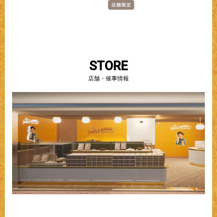
STORE
店舗・催事情報