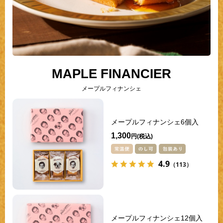
MAPLE FINANCIER
メープルフィナンシェ
メープルフィナンシェ6個入
1,300
円
4.9
（113）
メープルフィナンシェ12個入