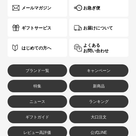
メールマガジン
お急ぎ便
ギフトサービス
お届けについて
よくある
はじめての方へ
お問い合わせ
ブランド一覧
キャンペーン
特集
新商品
ニュース
ランキング
ギフトガイド
大口注文
レビュー高評価
公式LINE