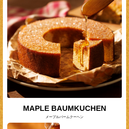
MAPLE BAUMKUCHEN
メープルバームクーヘン