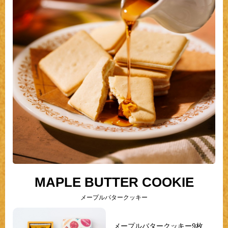
MAPLE BUTTER COOKIE
メープルバタークッキー
メープルバタークッキー9枚