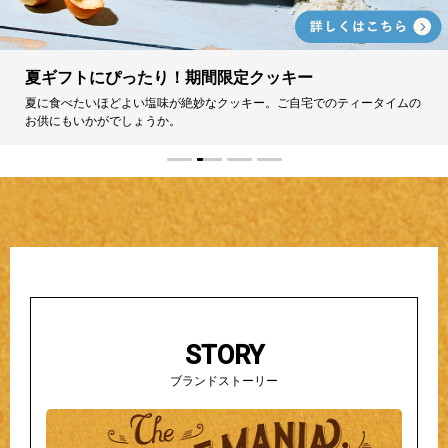
夏ギフトにぴったり！期間限定クッキー
夏に食べたいほどよい塩味が絶妙なクッキー。ご自宅でのティータイムの
お供にもいかがでしょうか。
STORY
ブランドストーリー