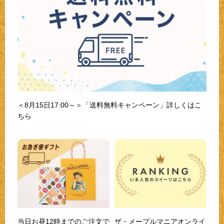
＜8月15日17:00～＞「送料無料キャンペーン」詳しくはこ
ちら
当日お昼12時までのご注文で
ザ・メープルマニアオンライ