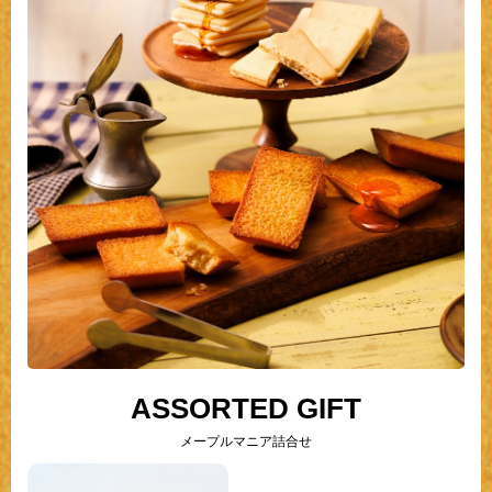
ASSORTED GIFT
メープルマニア詰合せ