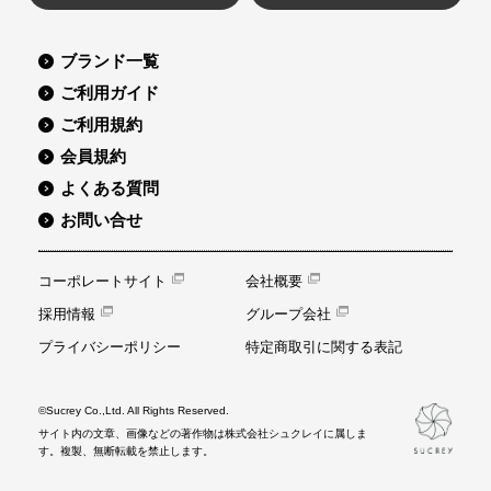
ブランド一覧
ご利用ガイド
ご利用規約
会員規約
よくある質問
お問い合せ
コーポレートサイト
会社概要
採用情報
グループ会社
プライバシーポリシー
特定商取引に関する表記
©Sucrey Co.,Ltd. All Rights Reserved.
サイト内の文章、画像などの著作物は株式会社シュクレイに属しま
す。複製、無断転載を禁止します。