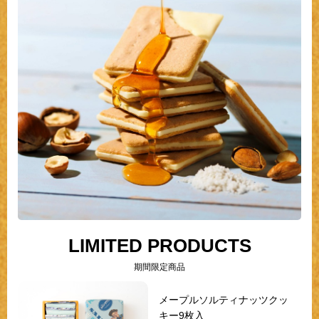
LIMITED PRODUCTS
期間限定商品
メープルソルティナッツクッ
キー9枚入