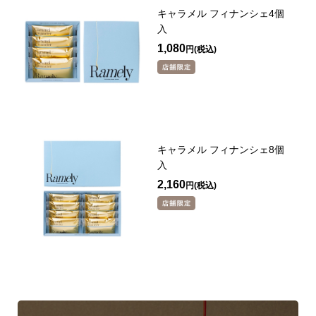
キャラメル フィナンシェ4個
入
1,080
円
キャラメル フィナンシェ8個
入
2,160
円