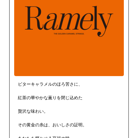
ビターキャラメルのほろ苦さに、
紅茶の華やかな薫りを閉じ込めた
贅沢な味わい。
その黄金の糸は、おいしさの証明。