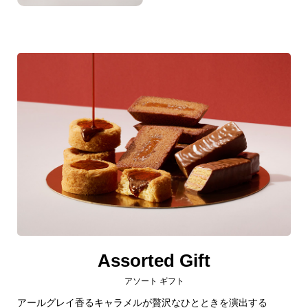
Assorted Gift
アソート ギフト
アールグレイ香るキャラメルが贅沢なひとときを演出する