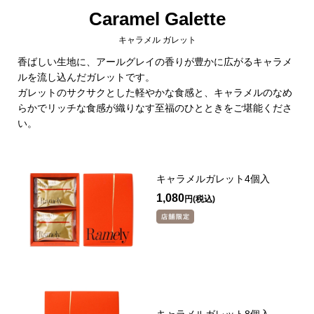
Caramel Galette
キャラメル ガレット
香ばしい生地に、アールグレイの香りが豊かに広がるキャラメ
ルを流し込んだガレットです。
ガレットのサクサクとした軽やかな食感と、キャラメルのなめ
らかでリッチな食感が織りなす至福のひとときをご堪能くださ
い。
キャラメルガレット4個入
1,080
円