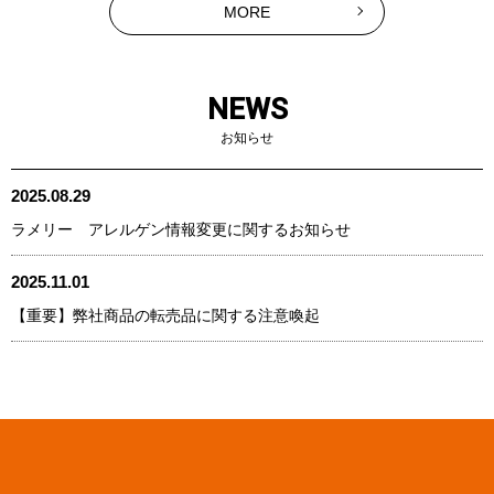
MORE
NEWS
お知らせ
2025.08.29
ラメリー アレルゲン情報変更に関するお知らせ
2025.11.01
【重要】弊社商品の転売品に関する注意喚起