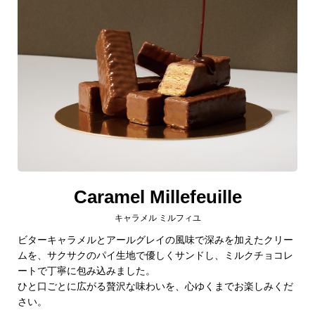
Caramel Millefeuille
キャラメル ミルフィユ
ビターキャラメルとアールグレイの風味で深みを加えたクリー
ムを、サクサクのパイ生地で優しくサンドし、ミルクチョコレ
ートで丁寧に包み込みました。
ひと口ごとに広がる贅沢な味わいを、心ゆくまでお楽しみくだ
さい。