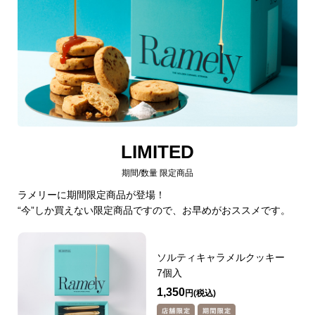
LIMITED
期間/数量 限定商品
ラメリーに期間限定商品が登場！
“今”しか買えない限定商品ですので、お早めがおススメです。
ソルティキャラメルクッキー
7個入
1,350
円