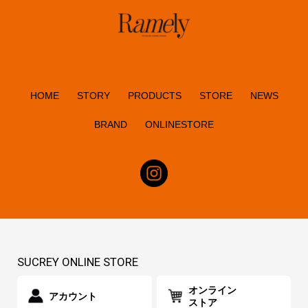
HOME
STORY
PRODUCTS
STORE
NEWS
BRAND
ONLINESTORE
SUCREY ONLINE STORE
オンライン
アカウント
ストア