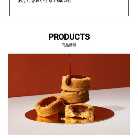
あなたを輝かせる至福の時。
PRODUCTS
商品情報