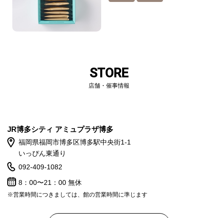
STORE
店舗・催事情報
JR博多シティ アミュプラザ博多
福岡県福岡市博多区博多駅中央街1-1
いっぴん東通り
092-409-1082
8：00〜21：00 無休
※営業時間につきましては、館の営業時間に準じます