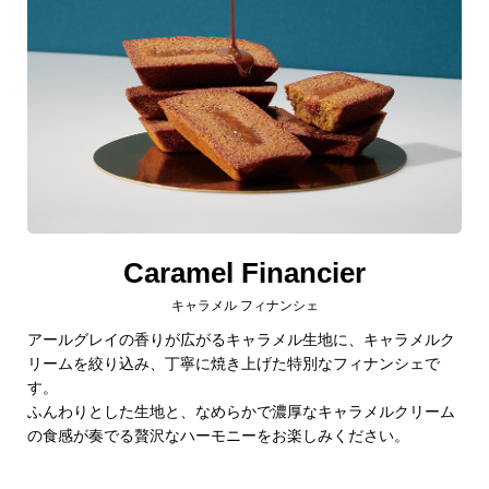
Caramel Financier
キャラメル フィナンシェ
アールグレイの香りが広がるキャラメル生地に、キャラメルク
リームを絞り込み、丁寧に焼き上げた特別なフィナンシェで
す。
ふんわりとした生地と、なめらかで濃厚なキャラメルクリーム
の食感が奏でる贅沢なハーモニーをお楽しみください。