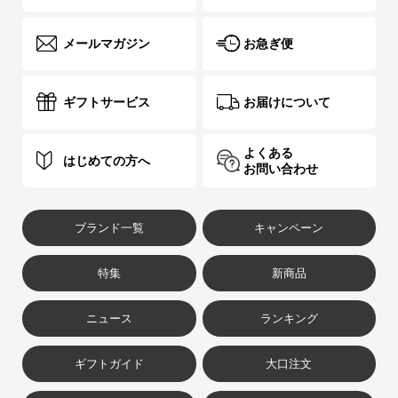
メールマガジン
お急ぎ便
ギフトサービス
お届けについて
よくある
はじめての方へ
お問い合わせ
ブランド一覧
キャンペーン
特集
新商品
ニュース
ランキング
ギフトガイド
大口注文