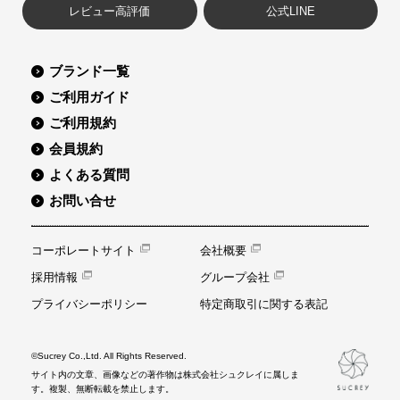
レビュー高評価
公式LINE
ブランド一覧
ご利用ガイド
ご利用規約
会員規約
よくある質問
お問い合せ
コーポレートサイト
会社概要
採用情報
グループ会社
プライバシーポリシー
特定商取引に関する表記
©Sucrey Co.,Ltd. All Rights Reserved.
サイト内の文章、画像などの著作物は株式会社シュクレイに属しま
す。複製、無断転載を禁止します。