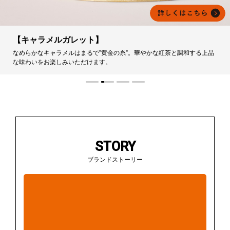
【キャラメルガレット】
なめらかなキャラメルはまるで”黄金の糸”。華やかな紅茶と調和する上品
な味わいをお楽しみいただけます。
STORY
ブランドストーリー