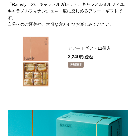
「Ramely」の、キャラメルガレット、キャラメルミルフィユ、
キャラメルフィナンシェを一度に楽しめるアソートギフトで
す。
自分へのご褒美や、大切な方とぜひお楽しみください。
アソートギフト12個入
3,240
円