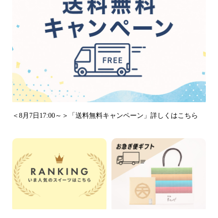
＜8月7日17:00～＞「送料無料キャンペーン」詳しくはこちら