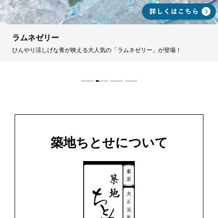
ラムネゼリー
ひんやり涼しげな青が映える大人気の「ラムネゼリー」が登場！
築地ちとせについて