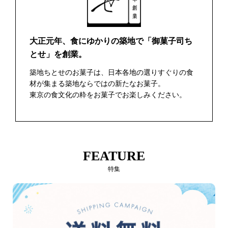
大正元年、食にゆかりの築地で「御菓子司ち
とせ」を創業。
築地ちとせのお菓子は、日本各地の選りすぐりの食
材が集まる築地ならではの新たなお菓子。
東京の食文化の粋をお菓子でお楽しみください。
FEATURE
特集