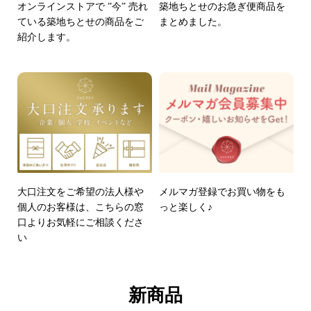
オンラインストアで ”今” 売れ
築地ちとせのお急ぎ便商品を
ている築地ちとせの商品をご
まとめました。
紹介します。
大口注文をご希望の法人様や
メルマガ登録でお買い物をも
個人のお客様は、こちらの窓
っと楽しく♪
口よりお気軽にご相談くださ
い
新商品