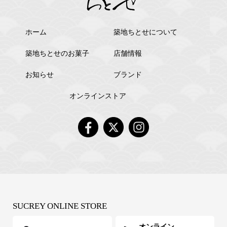
ホーム
築地ちとせについて
築地ちとせのお菓子
店舗情報
お知らせ
ブランド
オンラインストア
SUCREY ONLINE STORE
オンライン