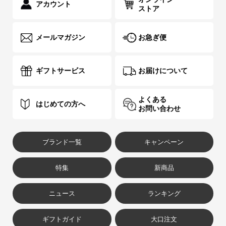
アカウント
ストア
メールマガジン
お急ぎ便
ギフトサービス
お届けについて
よくある
はじめての方へ
お問い合わせ
ブランド一覧
キャンペーン
特集
新商品
ニュース
ランキング
ギフトガイド
大口注文