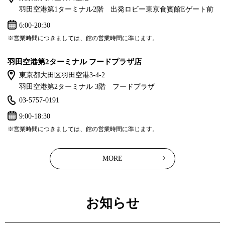
羽田空港第1ターミナル2階 出発ロビー東京食賓館Eゲート前
6:00-20:30
※営業時間につきましては、館の営業時間に準じます。
羽田空港第2ターミナル フードプラザ店
東京都大田区羽田空港3-4-2
羽田空港第2ターミナル 3階 フードプラザ
03-5757-0191
9:00-18:30
※営業時間につきましては、館の営業時間に準じます。
MORE
お知らせ