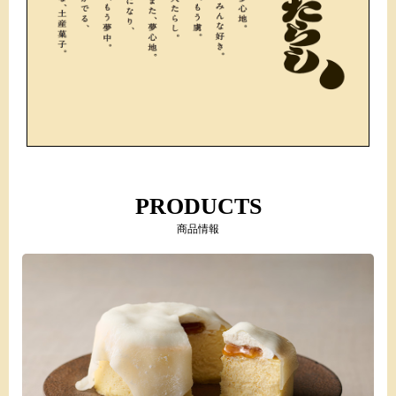
PRODUCTS
商品情報