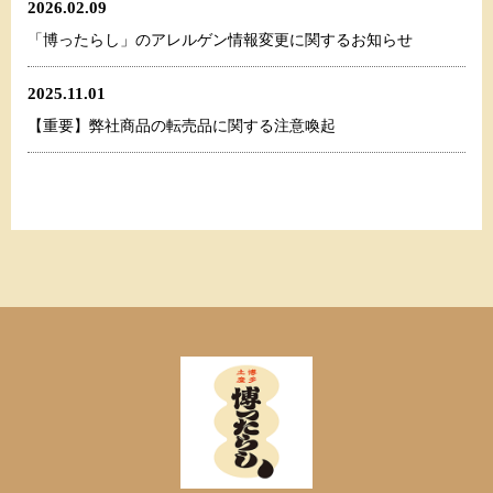
2026.02.09
「博ったらし」のアレルゲン情報変更に関するお知らせ
2025.11.01
【重要】弊社商品の転売品に関する注意喚起