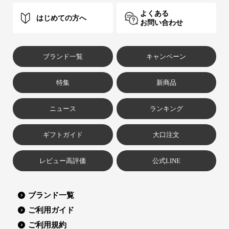
よくある
はじめての方へ
お問い合わせ
ブランド一覧
キャンペーン
特集
新商品
ニュース
ランキング
ギフトガイド
大口注文
レビュー高評価
公式LINE
ブランド一覧
ご利用ガイド
ご利用規約