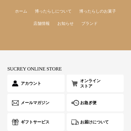
ホーム
博ったらしについて
博ったらしのお菓子
店舗情報
お知らせ
ブランド
SUCREY ONLINE STORE
オンライン
アカウント
ストア
メールマガジン
お急ぎ便
ギフトサービス
お届けについて