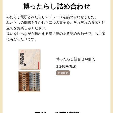
博ったらし詰め合わせ
みたらし饅頭とみたらしマドレーヌを詰め合わせました。
みたらしの風味を生かした二つの菓子を、それぞれの食感と仕
立てをお楽しみください。
違いを比べながら味わえる満足感のある詰め合わせで、お土産
にもぴったりです。
博ったらし詰合せ14個入
3,240
円