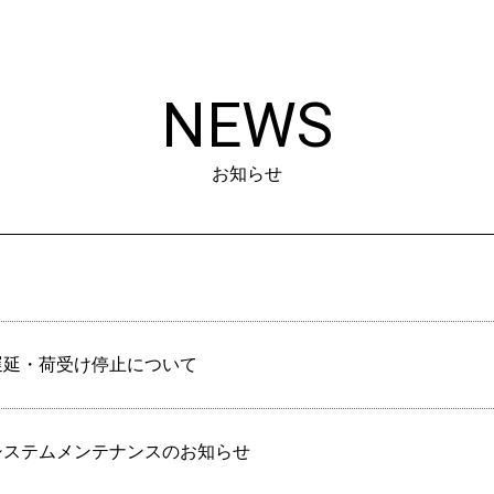
NEWS
お知らせ
遅延・荷受け停止について
システムメンテナンスのお知らせ