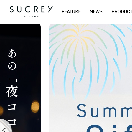
FEATURE
NEWS
PRODUC