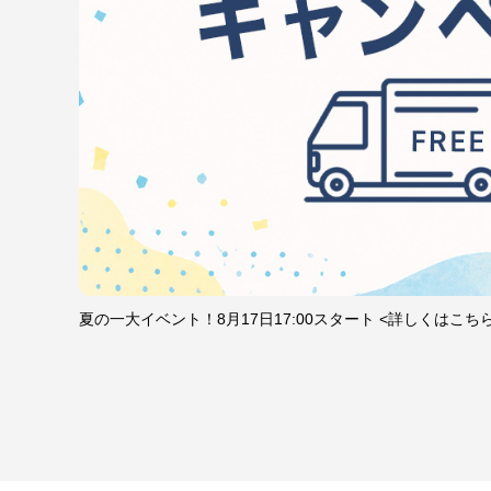
夏の一大イベント！8月17日17:00スタート <詳しくはこち