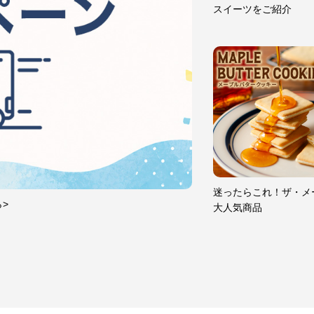
スイーツをご紹介
迷ったらこれ！ザ・メ
ら>
大人気商品