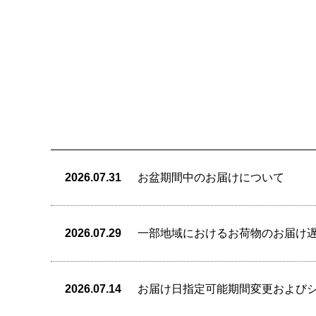
2026.07.31
お盆期間中のお届けについて
2026.07.29
一部地域におけるお荷物のお届け
2026.07.14
お届け日指定可能期間変更および