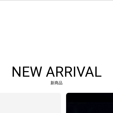
NEW ARRIVAL
新商品