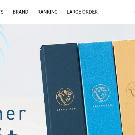
TS
BRAND
RANKING
LARGE ORDER