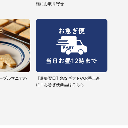
軽にお取り寄せ
ープルマニアの
【最短翌日】急なギフトやお手土産
に！お急ぎ便商品はこちら