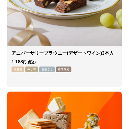
アニバーサリーブラウニー(デザートワイン)3本入
1,188
円