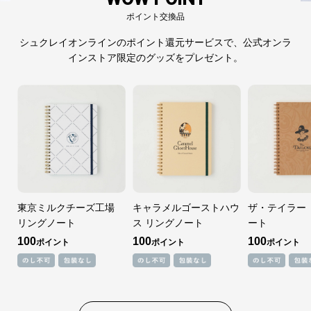
ポイント交換品
シュクレイオンラインのポイント還元サービスで、公式オンラ
インストア限定のグッズをプレゼント。
東京ミルクチーズ工場
キャラメルゴーストハウ
ザ・テイラー
リングノート
ス リングノート
ート
100
100
100
ポイント
ポイント
ポイント