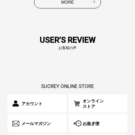
MORE
USER’S REVIEW
お客様の声
SUCREY ONLINE STORE
オンライン
アカウント
ストア
メールマガジン
お急ぎ便