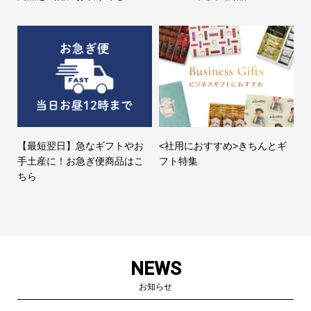
【最短翌日】急なギフトやお
<社用におすすめ>きちんとギ
手土産に！お急ぎ便商品はこ
フト特集
ちら
NEWS
お知らせ