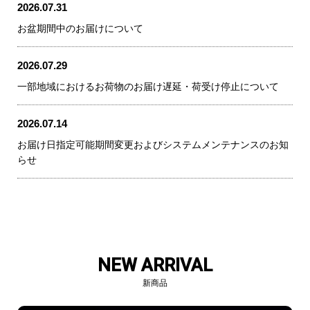
2026.07.31
お盆期間中のお届けについて
2026.07.29
一部地域におけるお荷物のお届け遅延・荷受け停止について
2026.07.14
お届け日指定可能期間変更およびシステムメンテナンスのお知
らせ
NEW ARRIVAL
新商品