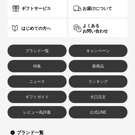
ギフトサービス
お届けについて
よくある
はじめての方へ
お問い合わせ
ブランド一覧
キャンペーン
特集
新商品
ニュース
ランキング
ギフトガイド
大口注文
レビュー高評価
公式LINE
ブランド一覧