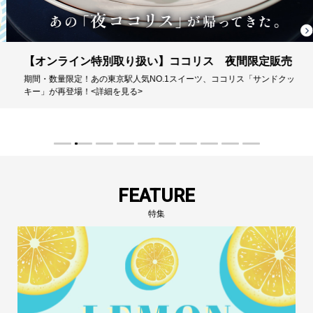
【オンライン特別取り扱い】ココリス 夜間限定販売
期間・数量限定！あの東京駅人気NO.1スイーツ、ココリス「サンドクッ
キー」が再登場！<詳細を見る>
FEATURE
特集