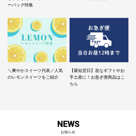
ーバッグ特集
＼爽やかスイーツ代表／人気
【最短翌日】急なギフトやお
のレモンスイーツをご紹介
手土産に！お急ぎ便商品はこ
ちら
NEWS
お知らせ