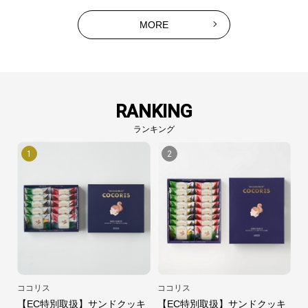
MORE
RANKING
ランキング
1
2
ココリス
ココリス
【EC特別取扱】サンドクッキ
【EC特別取扱】サンドクッキ