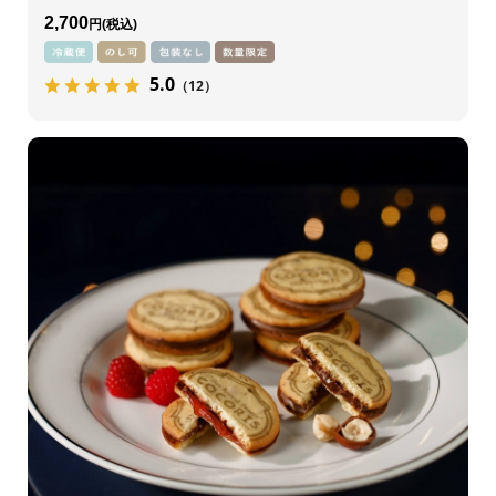
2,700
円
5.0
（12）