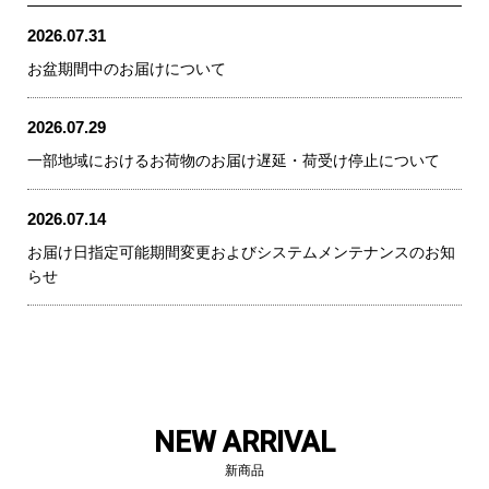
2026.07.31
お盆期間中のお届けについて
2026.07.29
一部地域におけるお荷物のお届け遅延・荷受け停止について
2026.07.14
お届け日指定可能期間変更およびシステムメンテナンスのお知
らせ
NEW ARRIVAL
新商品