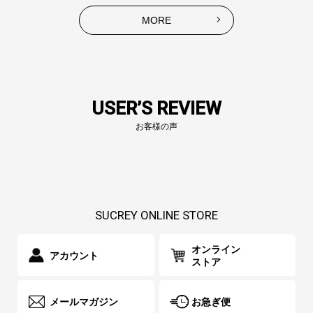
MORE
USER’S REVIEW
お客様の声
SUCREY ONLINE STORE
オンライン
アカウント
ストア
メールマガジン
お急ぎ便