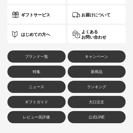
ギフトサービス
お届けについて
よくある
はじめての方へ
お問い合わせ
ブランド一覧
キャンペーン
特集
新商品
ニュース
ランキング
ギフトガイド
大口注文
レビュー高評価
公式LINE