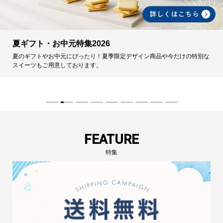
夏ギフト・お中元特集2026
夏のギフトやお中元にぴったり！夏季限定デザイン商品や今だけの特別な
スイーツもご用意しております。
FEATURE
特集