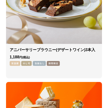
アニバーサリーブラウニー(デザートワイン)3本入
1,188
円