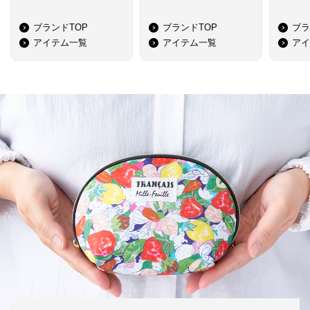
ブランドTOP
ブランドTOP
ブラ
アイテム一覧
アイテム一覧
アイ