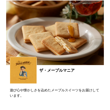
ザ・メープルマニア
遊び心や懐かしさを込めたメープルスイーツをお届けして
います。