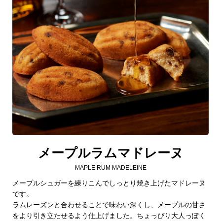
メープルラムマドレーヌ
MAPLE RUM MADELEINE
メープルシュガーを練りこんでしっとり焼き上げたマドレーヌ
です。
ラムレーズンと合わせることで味わい深くし、メープルの甘さ
をより引き立たせるよう仕上げました。ちょっぴり大人っぽく