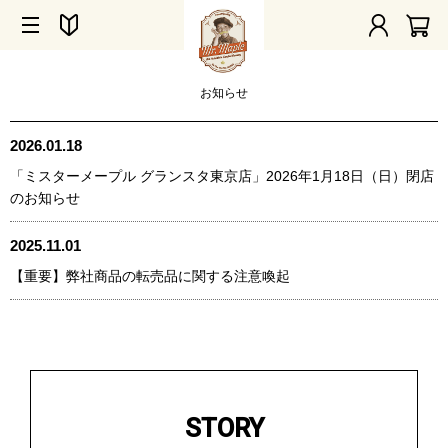
NEWS
お知らせ
2026.01.18
「ミスターメープル グランスタ東京店」2026年1月18日（日）閉店
のお知らせ
2025.11.01
【重要】弊社商品の転売品に関する注意喚起
STORY