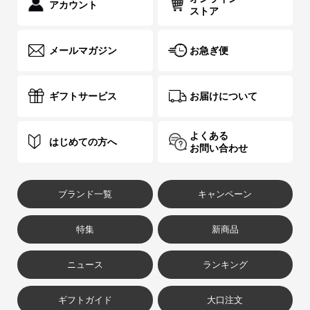
アカウント
ストア
メールマガジン
お急ぎ便
ギフトサービス
お届けについて
よくある
はじめての方へ
お問い合わせ
ブランド一覧
キャンペーン
特集
新商品
ニュース
ランキング
ギフトガイド
大口注文