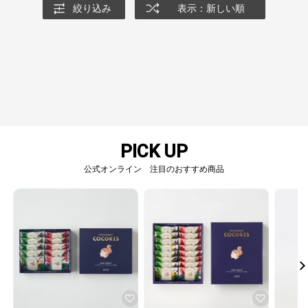
絞り込み
表示：新しい順
PICK UP
公式オンライン 注目のおすすめ商品