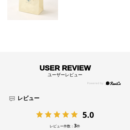
USER REVIEW
ユーザーレビュー
レビュー
5.0
3
レビュー件数：
件