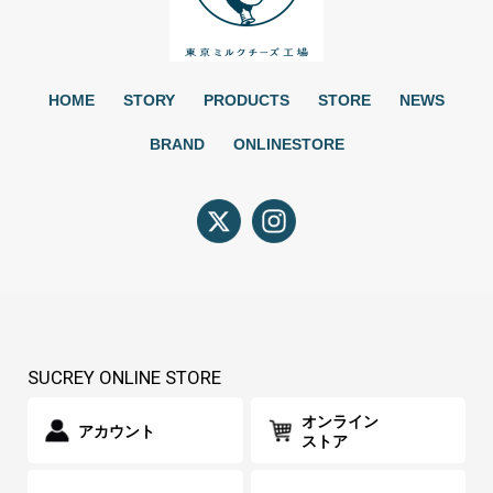
HOME
STORY
PRODUCTS
STORE
NEWS
BRAND
ONLINESTORE
SUCREY ONLINE STORE
オンライン
アカウント
ストア