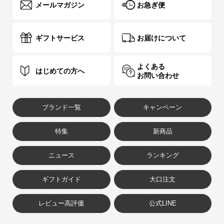
メールマガジン
お急ぎ便
ギフトサービス
お届けについて
よくある
はじめての方へ
お問い合わせ
ブランド一覧
キャンペーン
特集
新商品
ニュース
ランキング
ギフトガイド
大口注文
レビュー高評価
公式LINE