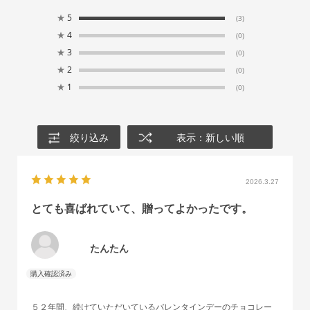
★
5
(3)
★
4
(0)
★
3
(0)
★
2
(0)
★
1
(0)
絞り込み
表示：新しい順
2026.3.27
とても喜ばれていて、贈ってよかったです。
たんたん
５２年間、続けていただいているバレンタインデーのチョコレー