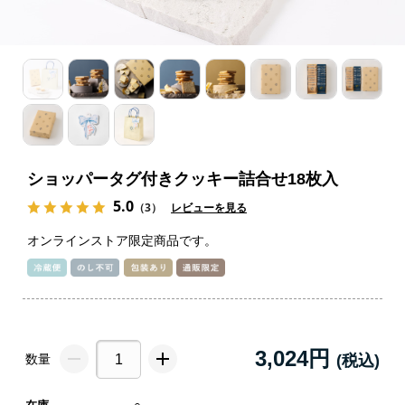
ショッパータグ付きクッキー詰合せ18枚入
5.0
（3）
レビューを見る
オンラインストア限定商品です。
3,024円
数量