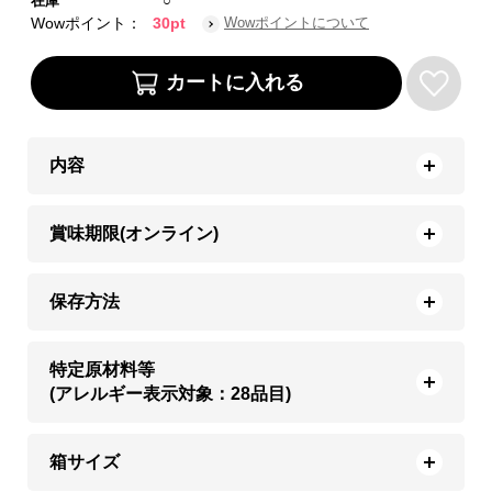
在庫
○
Wowポイント：
30pt
Wowポイントについて
内容
賞味期限(オンライン)
保存方法
特定原材料等
(アレルギー表示対象：28品目)
箱サイズ