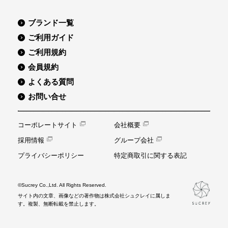
ブランド一覧
ご利用ガイド
ご利用規約
会員規約
よくある質問
お問い合せ
コーポレートサイト
会社概要
採用情報
グループ会社
プライバシーポリシー
特定商取引に関する表記
©Sucrey Co.,Ltd. All Rights Reserved.
サイト内の文章、画像などの著作物は株式会社シュクレイに属しま
す。複製、無断転載を禁止します。