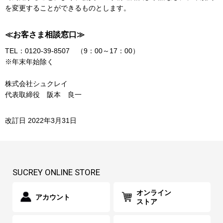
を変更することができるものとします。
≪お客さま相談窓口≫
TEL：0120-39-8507 （9：00～17：00）
※年末年始除く
株式会社シュクレイ
代表取締役 阪本 良一
改訂日 2022年3月31日
SUCREY ONLINE STORE
オンライン
アカウント
ストア