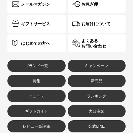
メールマガジン
お急ぎ便
ギフトサービス
お届けについて
よくある
はじめての方へ
お問い合わせ
ブランド一覧
キャンペーン
特集
新商品
ニュース
ランキング
ギフトガイド
大口注文
レビュー高評価
公式LINE