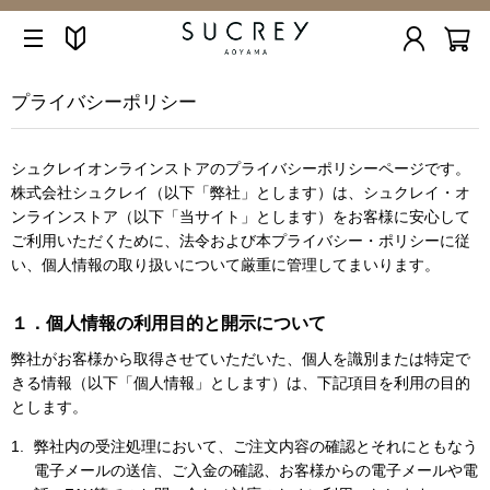
プライバシーポリシー
シュクレイオンラインストアのプライバシーポリシーページです。
株式会社シュクレイ（以下「弊社」とします）は、シュクレイ・オ
ンラインストア（以下「当サイト」とします）をお客様に安心して
ご利用いただくために、法令および本プライバシー・ポリシーに従
い、個人情報の取り扱いについて厳重に管理してまいります。
１．個人情報の利用目的と開示について
弊社がお客様から取得させていただいた、個人を識別または特定で
きる情報（以下「個人情報」とします）は、下記項目を利用の目的
とします。
弊社内の受注処理において、ご注文内容の確認とそれにともなう
電子メールの送信、ご入金の確認、お客様からの電子メールや電