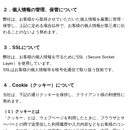
２．個人情報の管理、保管について
弊社は、お客様から取得させていただいた個人情報を厳重に管理・
保管し、上記に定める場合以外で、お客様の個人情報が第三者に伝
わることのないよう努めます。
３．SSLについて
弊社は、お客様の個人情報を守るためにSSL（Secure Socket
Layer）を使用しています。
SSLはお客様の個人情報等を暗号化通信で取り扱う技術です。
４．Cookie（クッキー）について
当社は、下記の通りクッキーを保持し、クライアント様の利便性に
努めます。
（１）クッキーとは
「クッキー」とは、ウェブページを利用したときに、ブラウザとサ
ーバーとの間で送受信した利用履歴や入力内容などをお客様のコン