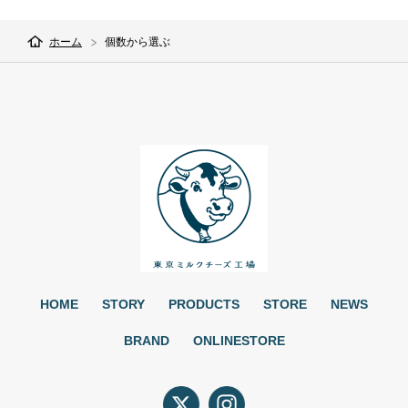
ホーム
個数から選ぶ
HOME
STORY
PRODUCTS
STORE
NEWS
BRAND
ONLINESTORE