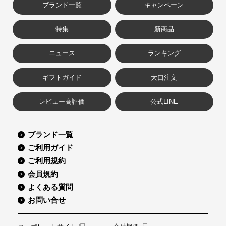
ブランド一覧
キャンペーン
特集
新商品
ニュース
ランキング
ギフトガイド
大口注文
レビュー高評価
公式LINE
ブランド一覧
ご利用ガイド
ご利用規約
会員規約
よくある質問
お問い合せ