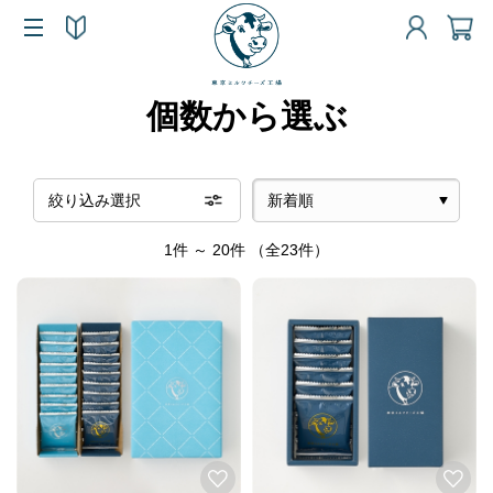
個数から選ぶ
絞り込み選択
1件 ～ 20件
（全23件）