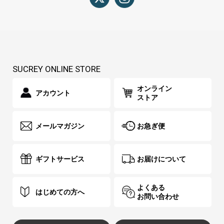
SUCREY ONLINE STORE
オンライン
アカウント
ストア
メールマガジン
お急ぎ便
ギフトサービス
お届けについて
よくある
はじめての方へ
お問い合わせ