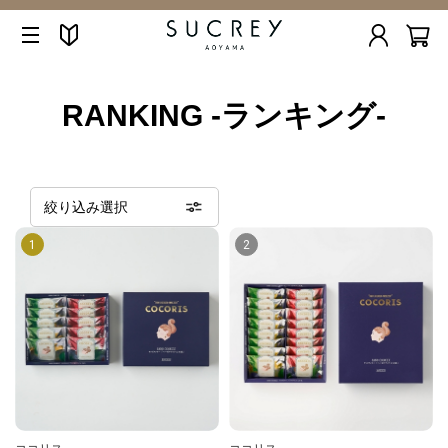
RANKING -ランキング-
絞り込み選択
1
2