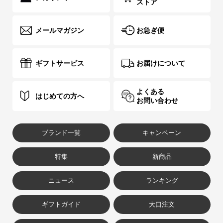
ストア
メールマガジン
お急ぎ便
ギフトサービス
お届けについて
よくある
はじめての方へ
お問い合わせ
ブランド一覧
キャンペーン
特集
新商品
ニュース
ランキング
ギフトガイド
大口注文