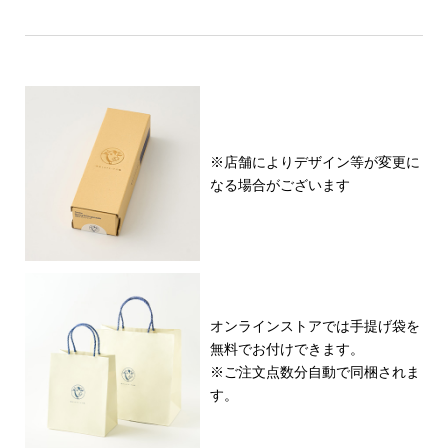
※店舗によりデザイン等が変更に
なる場合がございます
オンラインストアでは手提げ袋を
無料でお付けできます。
※ご注文点数分自動で同梱されま
す。