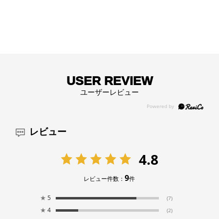
USER REVIEW
ユーザーレビュー
レビュー
4.8
9
レビュー件数：
件
★
5
(7)
★
4
(2)