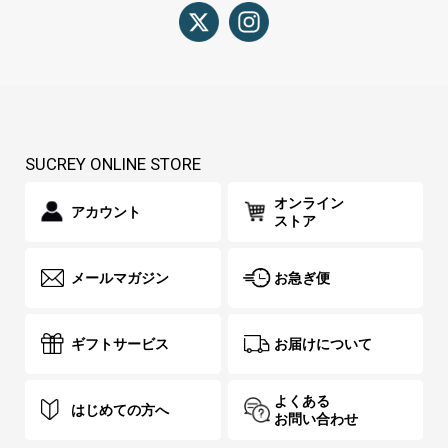
SUCREY ONLINE STORE
オンライン
アカウント
ストア
メールマガジン
お急ぎ便
ギフトサービス
お届けについて
よくある
はじめての方へ
お問い合わせ