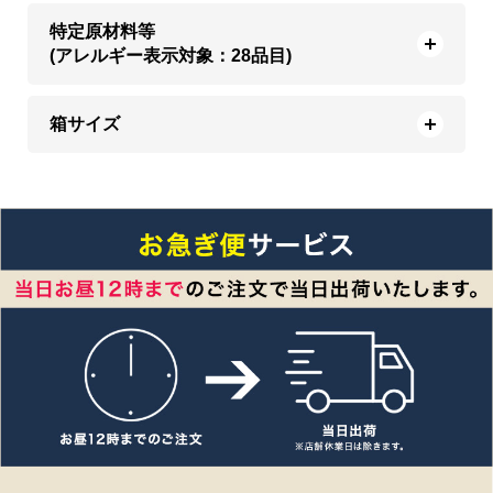
特定原材料等
(アレルギー表示対象：28品目)
箱サイズ