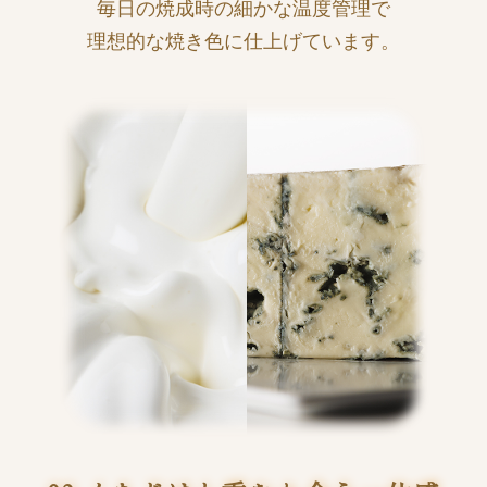
毎日の焼成時の細かな温度管理で
理想的な焼き色に仕上げています。