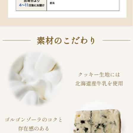
素材のこだわり
クッキー生地には
北海道産牛乳を使用
ゴルゴンゾーラのコクと
存在感のある