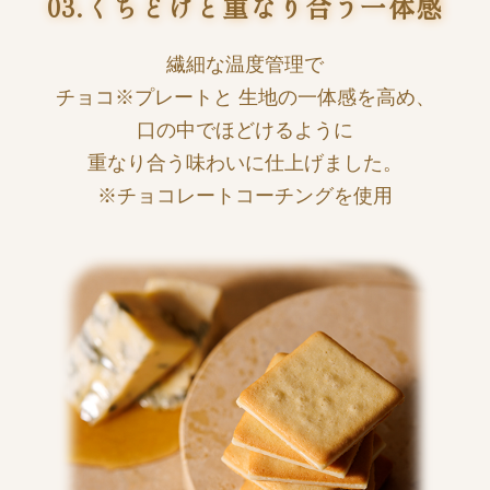
03.くちどけと重なり合う一体感
繊細な温度管理で
チョコ※プレートと
生地の一体感を高め、
口の中でほどけるように
重なり合う味わいに仕上げました。
※チョコレートコーチングを使用