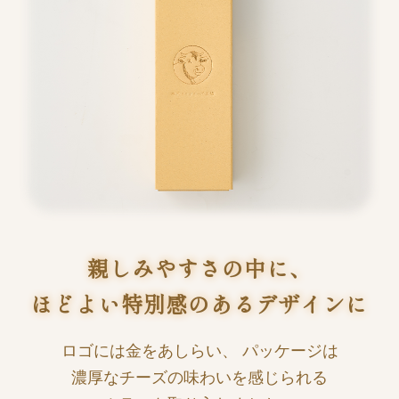
親しみやすさの中に、
ほどよい特別感のあるデザインに
ロゴには金をあしらい、
パッケージは
濃厚なチーズの味わいを感じられる