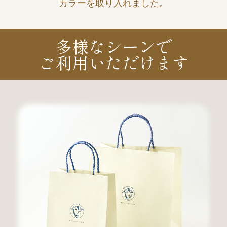
カラーを取り入れました。
多様なシーンで
ご利用いただけます