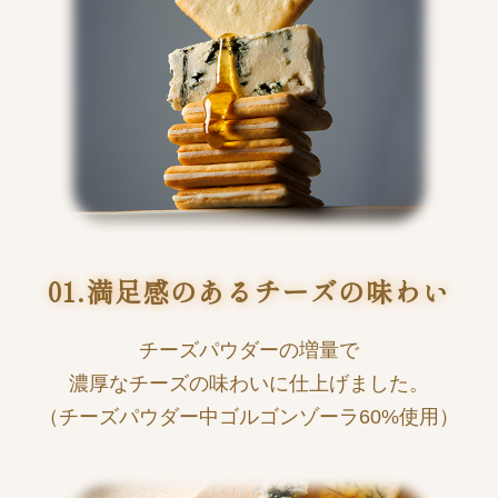
01.満足感のあるチーズの味わい
チーズパウダーの増量で
濃厚なチーズの味わいに仕上げました。
（チーズパウダー中ゴルゴンゾーラ60%使用）