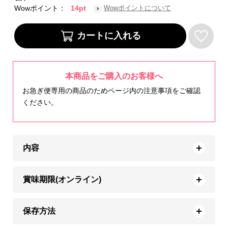
Wowポイント：
14pt
Wowポイントについて
本商品をご購入のお客様へ
お急ぎ便専用の商品のためページ内の注意事項をご確認
ください。
内容
賞味期限(オンライン)
保存方法