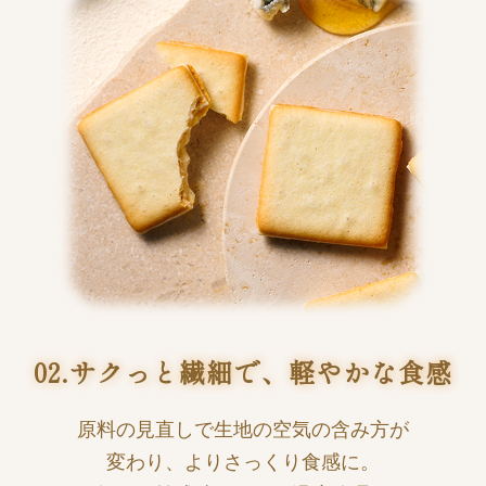
02.サクっと繊細で、軽やかな食感
原料の見直しで生地の空気の含み方が
変わり、よりさっくり食感に。