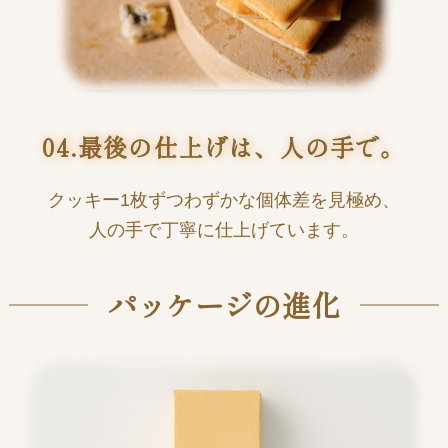
04.最後の仕上げは、人の手で。
クッキー1枚ずつわずかな個体差を見極め、
人の手で丁寧に仕上げています。
パッケージの進化