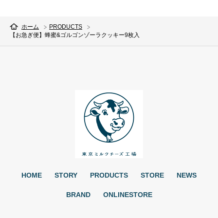
ホーム
PRODUCTS
【お急ぎ便】蜂蜜&ゴルゴンゾーラクッキー9枚入
HOME
STORY
PRODUCTS
STORE
NEWS
BRAND
ONLINESTORE