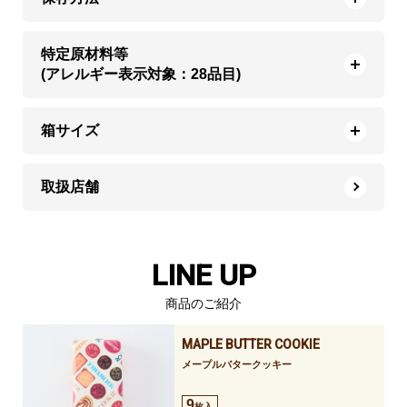
特定原材料等
(アレルギー表示対象：28品目)
箱サイズ
取扱店舗
LINE UP
商品のご紹介
MAPLE BUTTER COOKIE
メープルバタークッキー
9
枚入