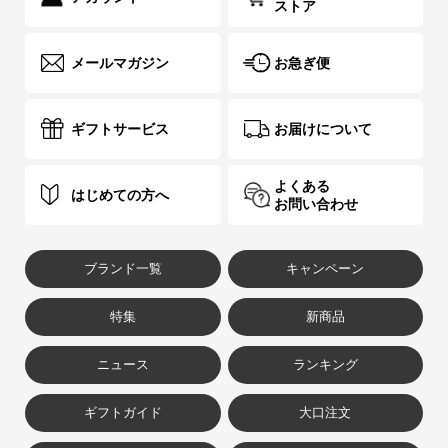
ストア
メールマガジン
お急ぎ便
ギフトサービス
お届けについて
よくある
はじめての方へ
お問い合わせ
ブランド一覧
キャンペーン
特集
新商品
ニュース
ランキング
ギフトガイド
大口注文