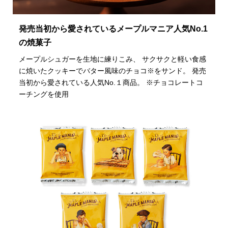
発売当初から愛されているメープルマニア人気No.1
の焼菓子
メープルシュガーを生地に練りこみ、 サクサクと軽い食感
に焼いたクッキーでバター風味のチョコ※をサンド。 発売
当初から愛されている人気No.１商品。 ※チョコレートコ
ーチングを使用