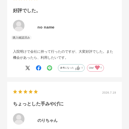
好評でした。
no name
入院明けで会社に持って行ったのですが、大変好評でした。また
機会があったら、利用したいです。
参考になった
0
Like!
0
2026.7.19
ちょっとした手みやげに
のりちゃん