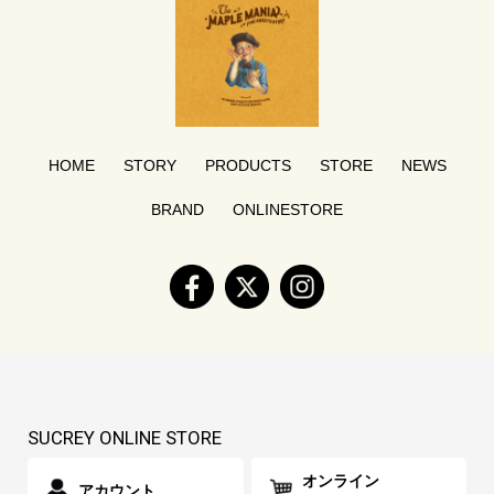
HOME
STORY
PRODUCTS
STORE
NEWS
BRAND
ONLINESTORE
SUCREY ONLINE STORE
オンライン
アカウント