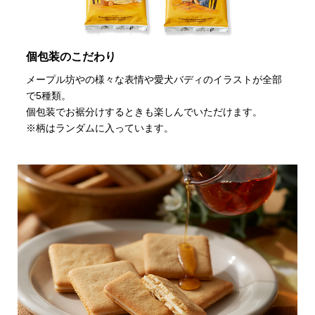
個包装のこだわり
メープル坊やの様々な表情や愛犬バディのイラストが全部
で5種類。
個包装でお裾分けするときも楽しんでいただけます。
※柄はランダムに入っています。