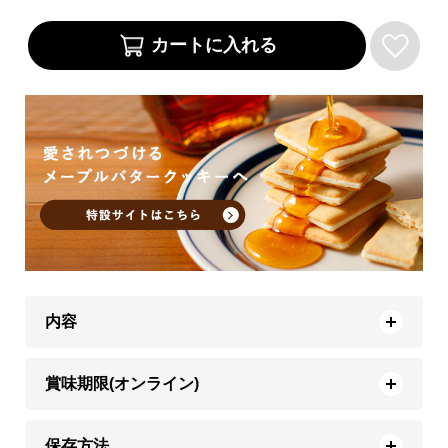
内容
賞味期限(オンライン)
保存方法