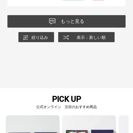
もっと見る
絞り込み
表示：新しい順
PICK UP
公式オンライン 注目のおすすめ商品