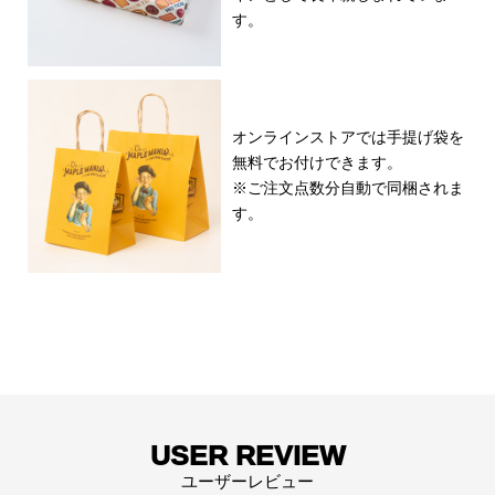
す。
オンラインストアでは手提げ袋を
無料でお付けできます。
※ご注文点数分自動で同梱されま
す。
USER REVIEW
ユーザーレビュー