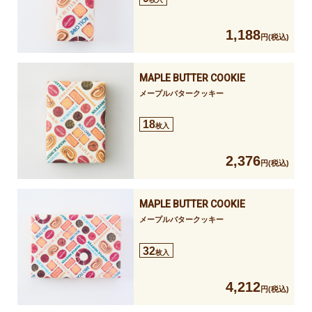
1,188
円
MAPLE BUTTER COOKIE
メープルバタークッキー
18
枚入
2,376
円
MAPLE BUTTER COOKIE
メープルバタークッキー
32
枚入
4,212
円