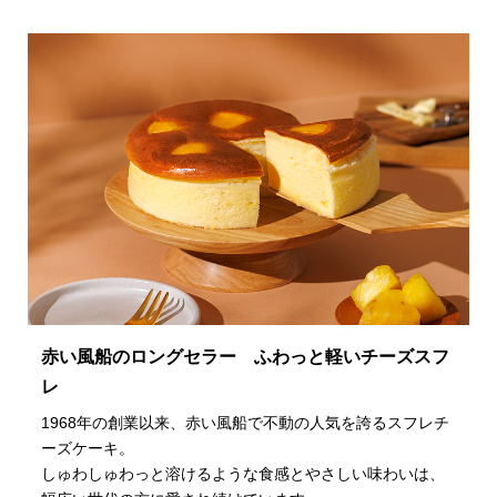
赤い風船のロングセラー ふわっと軽いチーズスフ
レ
1968年の創業以来、赤い風船で不動の人気を誇るスフレチ
ーズケーキ。
しゅわしゅわっと溶けるような食感とやさしい味わいは、