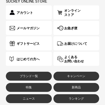
SUCREY ONLINE STORE
オンライン
アカウント
ストア
メールマガジン
お急ぎ便
ギフトサービス
お届けについて
よくある
はじめての方へ
お問い合わせ
ブランド一覧
キャンペーン
特集
新商品
ニュース
ランキング