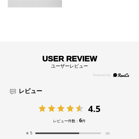
USER REVIEW
ユーザーレビュー
レビュー
4.5
6
レビュー件数：
件
★
5
(4)