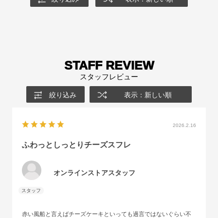
STAFF REVIEW
スタッフレビュー
絞り込み
表示：新しい順
2026.2.16
ふわっとしっとりチーズスフレ
オンラインストアスタッフ
赤い風船と言えばチーズケーキといっても過言ではないぐらい不