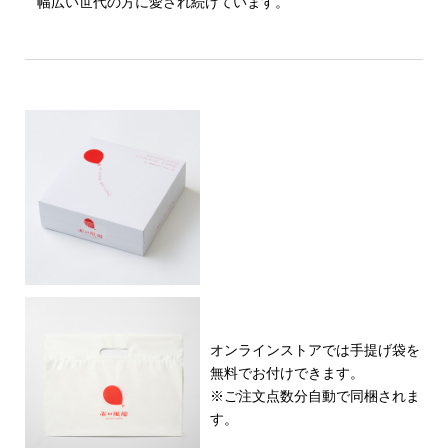
幅広い世代の方に愛され続けています。
オンラインストアでは手提げ袋を
無料でお付けできます。
※ご注文点数分自動で同梱されま
す。