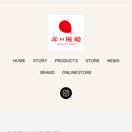
HOME
STORY
PRODUCTS
STORE
NEWS
BRAND
ONLINESTORE