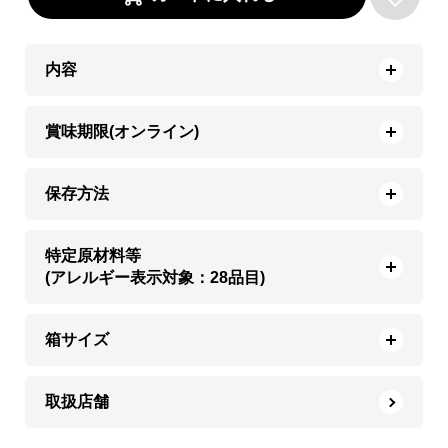
内容
賞味期限(オンライン)
保存方法
特定原材料等
(アレルギー表示対象：28品目)
箱サイズ
取扱店舗