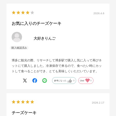
2026.4.6
お気に入りのチーズケーキ
大好きりんご
博多に観光の際、リサーチして博多駅で購入し気に入って再びネ
ットにて購入しました。冷凍保存で来るので、食べたい時にカッ
トして食べることができ、とても美味しくいただいています。
参考になった
0
Like!
0
2026.2.17
チーズケーキ