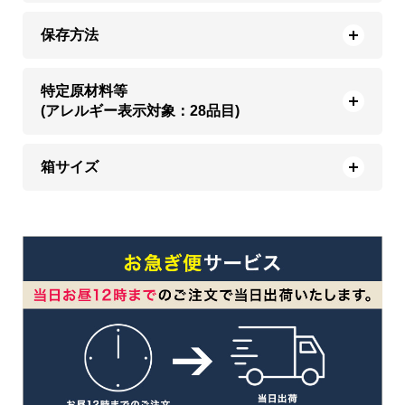
保存方法
特定原材料等
(アレルギー表示対象：28品目)
箱サイズ