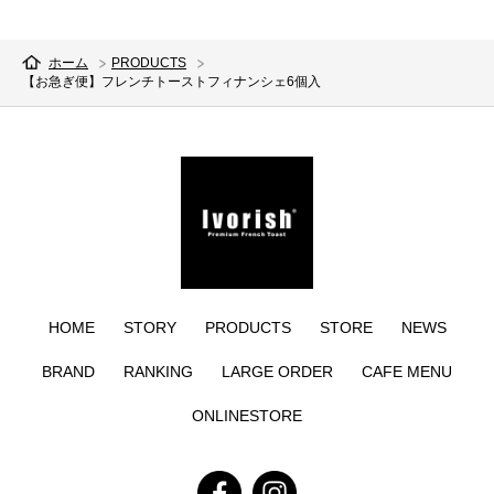
ホーム
PRODUCTS
【お急ぎ便】フレンチトーストフィナンシェ6個入
HOME
STORY
PRODUCTS
STORE
NEWS
BRAND
RANKING
LARGE ORDER
CAFE MENU
ONLINESTORE