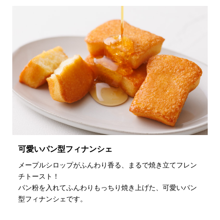
可愛いパン型フィナンシェ
メープルシロップがふんわり香る、まるで焼き立てフレン
チトースト！
パン粉を入れてふんわりもっちり焼き上げた、可愛いパン
型フィナンシェです。