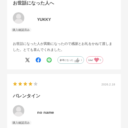
お世話になった人へ
YUKKY
お世話になった人が異動になったので感謝とお礼をかねて渡しま
した。とても喜んでくれました。
参考になった
1
Like!
0
2026.2.18
バレンタイン
no name