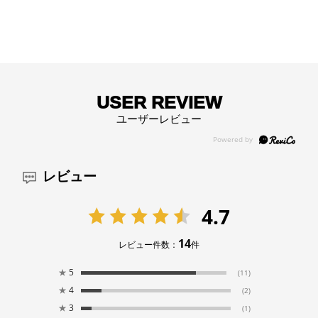
USER REVIEW
ユーザーレビュー
レビュー
4.7
14
レビュー件数：
件
★
5
(11)
★
4
(2)
★
3
(1)