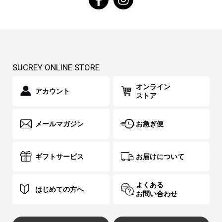
SUCREY ONLINE STORE
オンライン
アカウント
ストア
メールマガジン
お急ぎ便
ギフトサービス
お届けについて
よくある
はじめての方へ
お問い合わせ