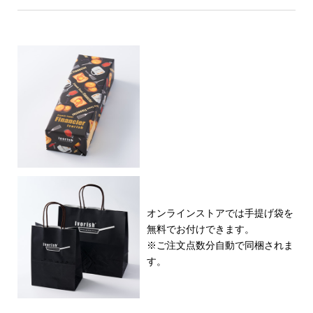
オンラインストアでは手提げ袋を
無料でお付けできます。
※ご注文点数分自動で同梱されま
す。