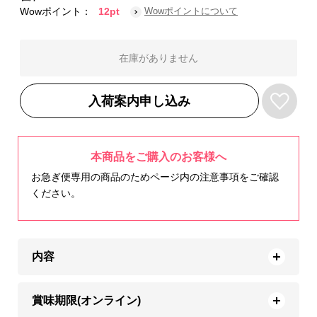
Wowポイント：
12pt
Wowポイントについて
在庫がありません
入荷案内申し込み
本商品をご購入のお客様へ
お急ぎ便専用の商品のためページ内の注意事項をご確認
ください。
内容
賞味期限(オンライン)