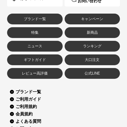
お問い合わせ
ブランド一覧
キャンペーン
特集
新商品
ニュース
ランキング
ギフトガイド
大口注文
レビュー高評価
公式LINE
ブランド一覧
ご利用ガイド
ご利用規約
会員規約
よくある質問