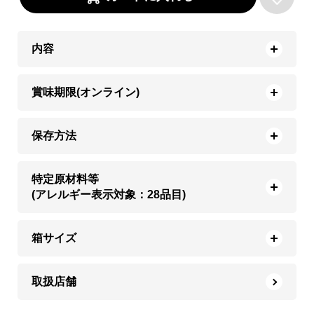
内容
賞味期限(オンライン)
保存方法
特定原材料等
(アレルギー表示対象：28品目)
箱サイズ
取扱店舗