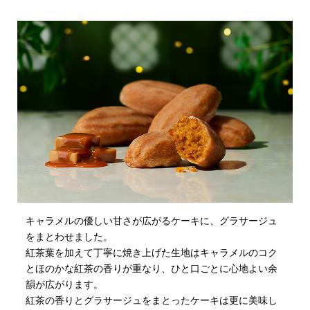
キャラメルの優しい甘さが広がるケーキに、グラサージュ
をまとわせました。
紅茶葉を加えて丁寧に焼き上げた生地はキャラメルのコク
とほのかな紅茶の香りが重なり、ひと口ごとに心地よい余
韻が広がります。
紅茶の香りとグラサージュをまとったケーキは更に美味し