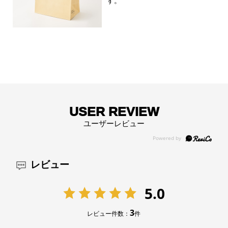
す。
USER REVIEW
ユーザーレビュー
レビュー
5.0
3
レビュー件数：
件