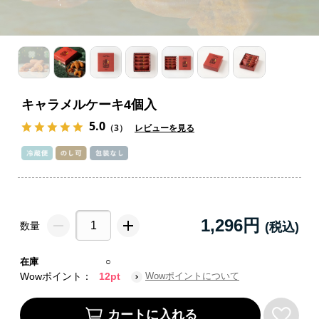
キャラメルケーキ4個入
5.0
（3）
レビューを見る
1,296円
数量
在庫
○
Wowポイント：
12pt
Wowポイントについて