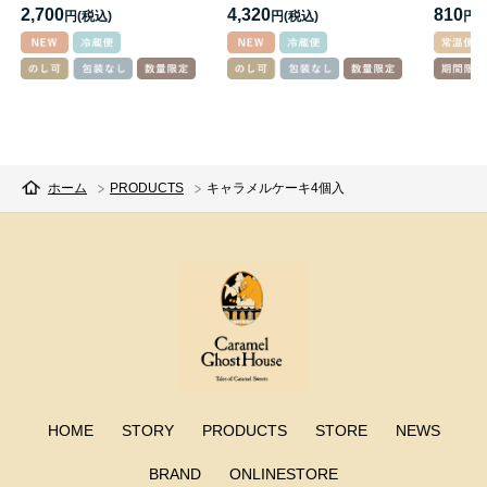
2,700
4,320
810
円
円
円
ホーム
PRODUCTS
キャラメルケーキ4個入
HOME
STORY
PRODUCTS
STORE
NEWS
BRAND
ONLINESTORE