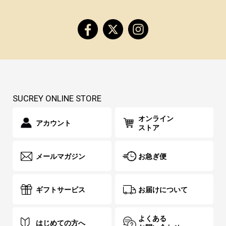
SUCREY ONLINE STORE
オンライン
アカウント
ストア
メールマガジン
お急ぎ便
ギフトサービス
お届けについて
よくある
はじめての方へ