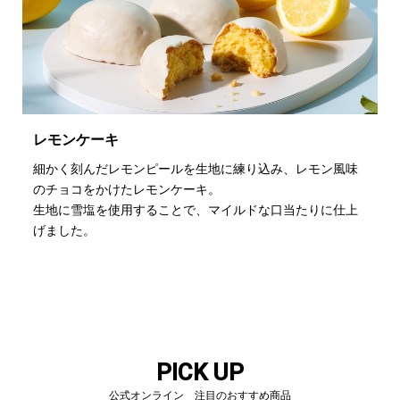
レモンケーキ
細かく刻んだレモンピールを生地に練り込み、レモン風味
のチョコをかけたレモンケーキ。
生地に雪塩を使用することで、マイルドな口当たりに仕上
げました。
PICK UP
公式オンライン 注目のおすすめ商品