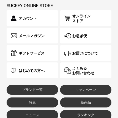
SUCREY ONLINE STORE
オンライン
アカウント
ストア
メールマガジン
お急ぎ便
ギフトサービス
お届けについて
よくある
はじめての方へ
お問い合わせ
ブランド一覧
キャンペーン
特集
新商品
ニュース
ランキング