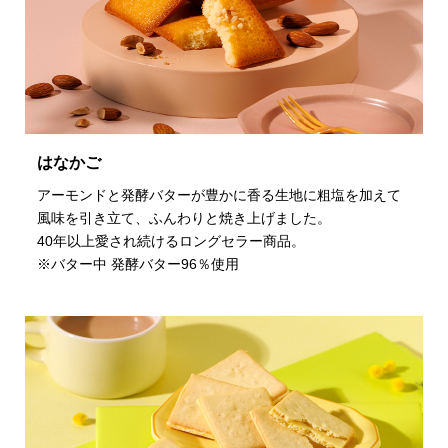
はなかご
アーモンドと発酵バターが豊かに香る生地に粗塩を加えて
風味を引き立て、ふんわりと焼き上げました。
40年以上愛され続けるロングセラー商品。
※バター中 発酵バター96％使用