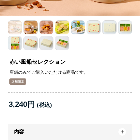
赤い風船セレクション
店舗のみでご購入いただける商品です。
3,240円
内容