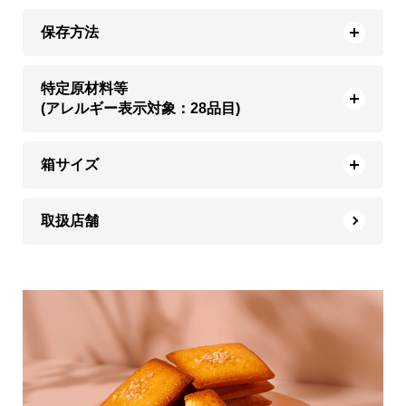
保存方法
特定原材料等
(アレルギー表示対象：28品目)
箱サイズ
取扱店舗