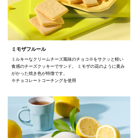
ミモザフルール
ミルキーなクリームチーズ風味のチョコ※をサクッと軽い
食感のチーズクッキーでサンド。 ミモザの花のように黄み
がかった焼き色が特徴です。
※チョコレートコーチングを使用