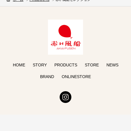
HOME
STORY
PRODUCTS
STORE
NEWS
BRAND
ONLINESTORE