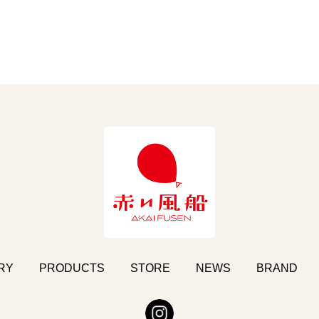
RY
PRODUCTS
STORE
NEWS
BRAND