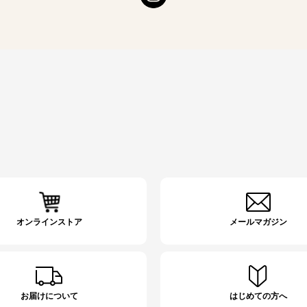
オンラインストア
メールマガジン
お届けについて
はじめての方へ