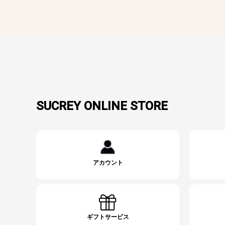
SUCREY ONLINE STORE
アカウント
ギフトサービス