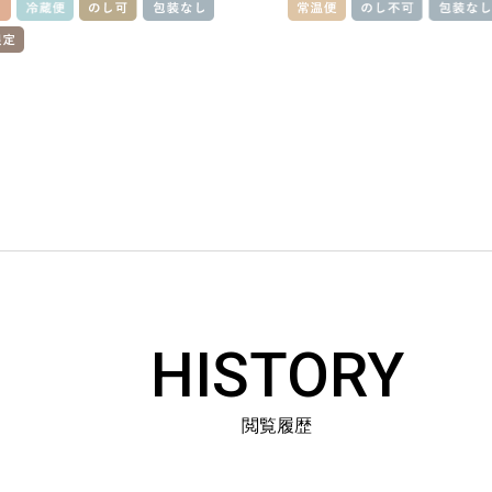
HISTORY
閲覧履歴