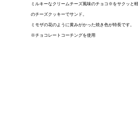
ミルキーなクリームチーズ風味のチョコ※をサクッと
のチーズクッキーでサンド。
ミモザの花のように黄みがかった焼き色が特長です。
※チョコレートコーチングを使用