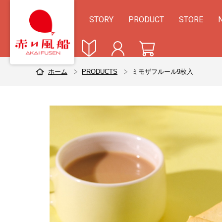
STORY
PRODUCT
STORE
ホーム
PRODUCTS
ミモザフルール9枚入