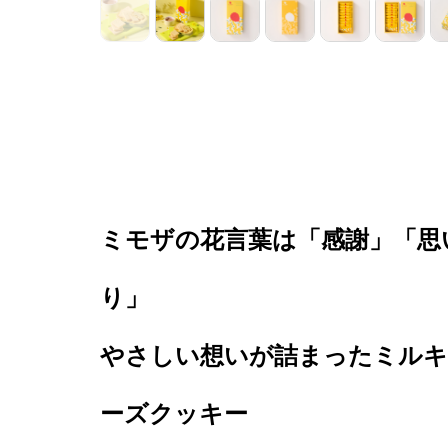
ミモザの花言葉は「感謝」「思
り」
やさしい想いが詰まったミルキ
ーズクッキー