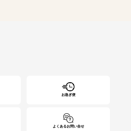
お急ぎ便
よくあるお問い合せ