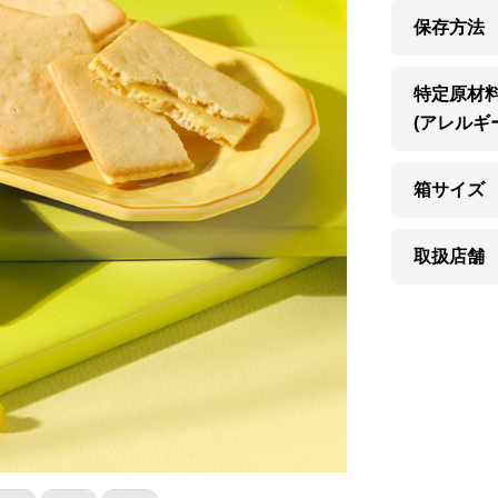
保存方法
特定原材
(アレルギ
箱サイズ
取扱店舗