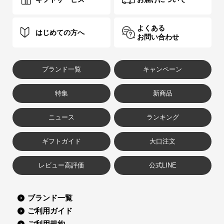
よくある
はじめての方へ
お問い合わせ
ブランド一覧
キャンペーン
特集
新商品
ニュース
ランキング
ギフトガイド
大口注文
レビュー高評価
公式LINE
ブランド一覧
ご利用ガイド
ご利用規約