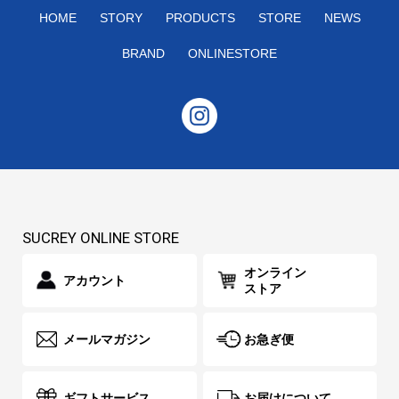
HOME
STORY
PRODUCTS
STORE
NEWS
BRAND
ONLINESTORE
SUCREY ONLINE STORE
オンライン
アカウント
ストア
メールマガジン
お急ぎ便
ギフトサービス
お届けについて