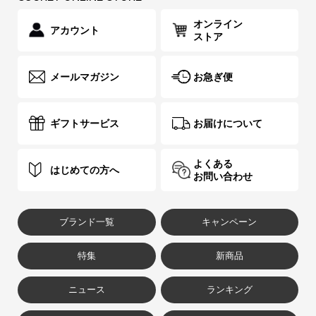
オンライン
アカウント
ストア
メールマガジン
お急ぎ便
ギフトサービス
お届けについて
よくある
はじめての方へ
お問い合わせ
ブランド一覧
キャンペーン
特集
新商品
ニュース
ランキング