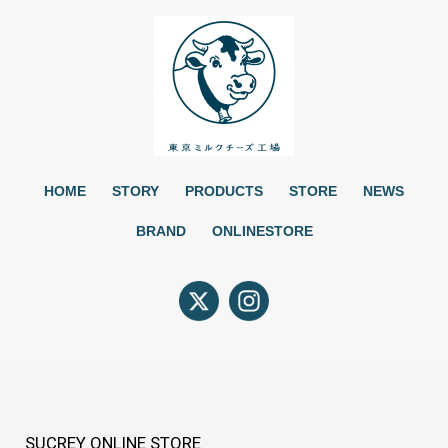
HOME
STORY
PRODUCTS
STORE
NEWS
BRAND
ONLINESTORE
SUCREY ONLINE STORE