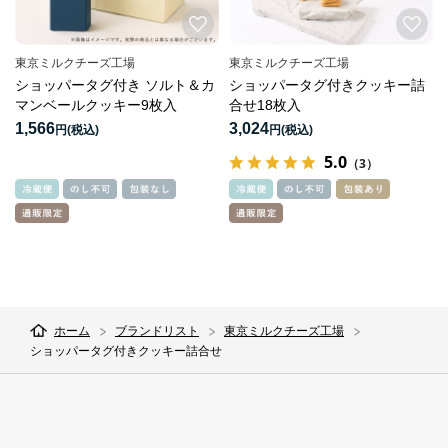
東京ミルクチーズ工場
東京ミルクチーズ工場
ショッパータグ付き ソルト＆カ
ショッパータグ付きクッキー詰
マンベールクッキー9枚入
合せ18枚入
1,566
3,024
円
円
5.0
（3）
ホーム
ブランドリスト
東京ミルクチーズ工場
ショッパータグ付きクッキー詰合せ