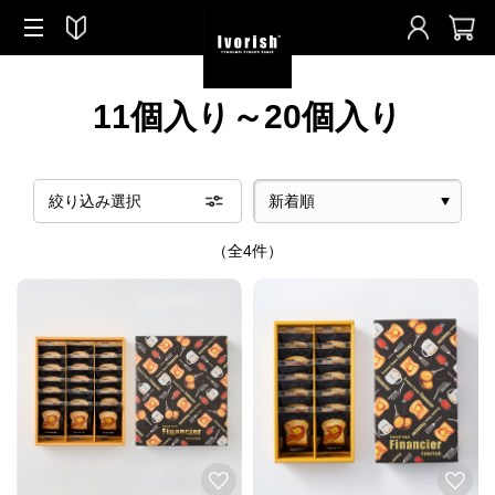
11個入り～20個入り
絞り込み選択
（全4件）