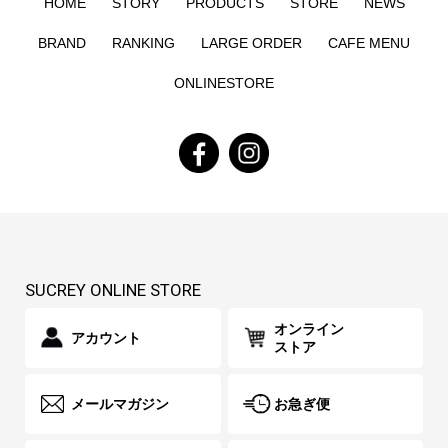
HOME
STORY
PRODUCTS
STORE
NEWS
BRAND
RANKING
LARGE ORDER
CAFE MENU
ONLINESTORE
SUCREY ONLINE STORE
オンライン
アカウント
ストア
メールマガジン
お急ぎ便