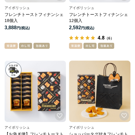
アイボリッシュ
アイボリッシュ
フレンチトーストフィナンシェ
フレンチトーストフィナンシェ
18個入
12個入
3,888
2,592
円
円
4.8
（6）
アイボリッシュ
アイボリッシュ
【お急ぎ便】フレンチトースト
ショッパータグ付きフレンチト