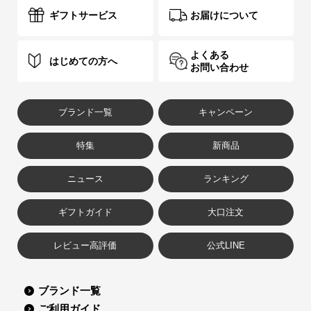
ギフトサービス
お届けについて
よくある
はじめての方へ
お問い合わせ
ブランド一覧
キャンペーン
特集
新商品
ニュース
ランキング
ギフトガイド
大口注文
レビュー高評価
公式LINE
ブランド一覧
ご利用ガイド