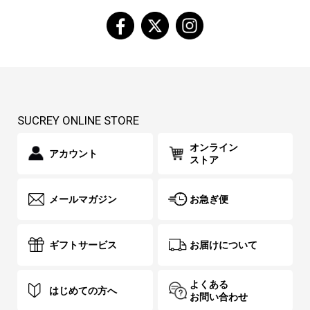
SUCREY ONLINE STORE
オンライン
アカウント
ストア
メールマガジン
お急ぎ便
ギフトサービス
お届けについて
よくある
はじめての方へ
お問い合わせ