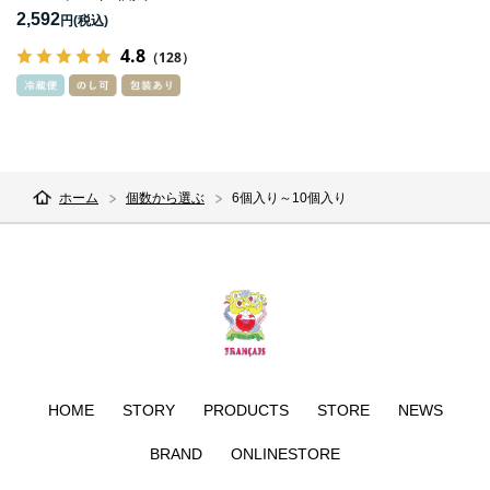
2,592
円
4.8
（128）
ホーム
個数から選ぶ
6個入り～10個入り
HOME
STORY
PRODUCTS
STORE
NEWS
BRAND
ONLINESTORE