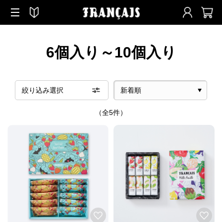
6個入り～10個入り
絞り込み選択
（全5件）