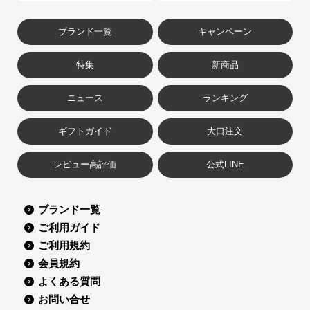
ブランド一覧
キャンペーン
特集
新商品
ニュース
ランキング
ギフトガイド
大口注文
レビュー高評価
公式LINE
ブランド一覧
ご利用ガイド
ご利用規約
会員規約
よくある質問
お問い合せ