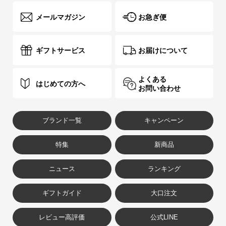
メールマガジン
お急ぎ便
ギフトサービス
お届けについて
よくある
はじめての方へ
お問い合わせ
ブランド一覧
キャンペーン
特集
新商品
ニュース
ランキング
ギフトガイド
大口注文
レビュー高評価
公式LINE