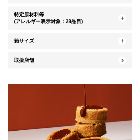
特定原材料等
(アレルギー表示対象：28品目)
箱サイズ
取扱店舗