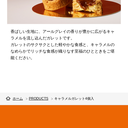
香ばしい生地に、アールグレイの香りが豊かに広がるキャ
ラメルを流し込んだガレットです。
ガレットのサクサクとした軽やかな食感と、キャラメルの
なめらかでリッチな食感が織りなす至福のひとときをご堪
能ください。
ホーム
PRODUCTS
キャラメルガレット4個入