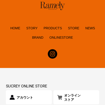
HOME
STORY
PRODUCTS
STORE
NEWS
BRAND
ONLINESTORE
SUCREY ONLINE STORE
オンライン
アカウント
ストア