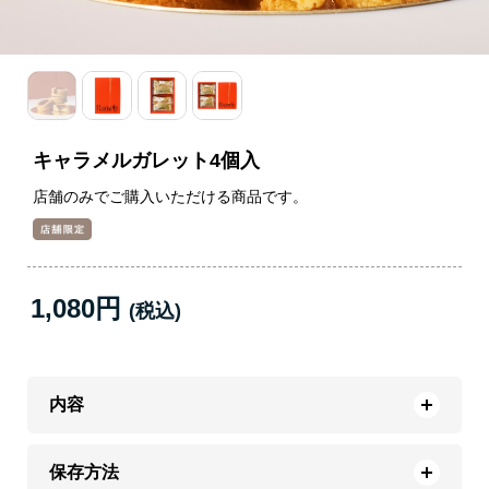
キャラメルガレット4個入
店舗のみでご購入いただける商品です。
1,080円
内容
保存方法