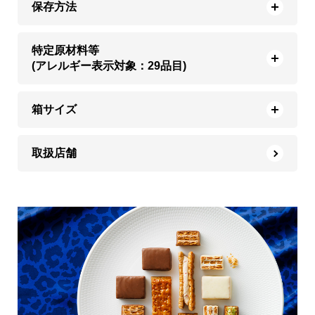
保存方法
特定原材料等
(アレルギー表示対象：29品目)
箱サイズ
取扱店舗