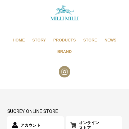
HOME
STORY
PRODUCTS
STORE
NEWS
BRAND
SUCREY ONLINE STORE
オンライン
アカウント
ストア