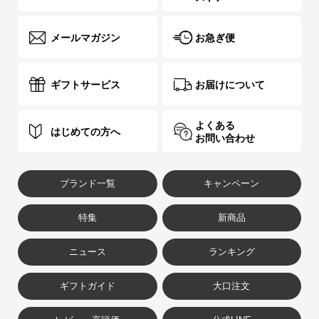
メールマガジン
お急ぎ便
ギフトサービス
お届けについて
よくある
はじめての方へ
お問い合わせ
ブランド一覧
キャンペーン
特集
新商品
ニュース
ランキング
ギフトガイド
大口注文