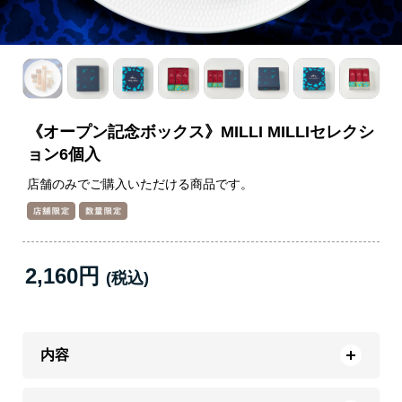
《オープン記念ボックス》MILLI MILLIセレクシ
ョン6個入
店舗のみでご購入いただける商品です。
2,160円
内容