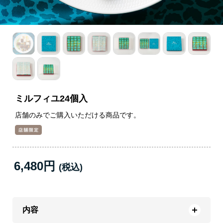
ミルフィユ24個入
店舗のみでご購入いただける商品です。
6,480円
内容