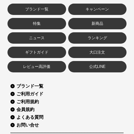
ブランド一覧
キャンペーン
特集
新商品
ニュース
ランキング
ギフトガイド
大口注文
レビュー高評価
公式LINE
ブランド一覧
ご利用ガイド
ご利用規約
会員規約
よくある質問
お問い合せ