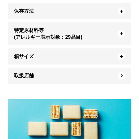
保存方法
特定原材料等
(アレルギー表示対象：29品目)
箱サイズ
取扱店舗