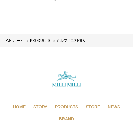
ホーム
PRODUCTS
ミルフィユ24個入
HOME
STORY
PRODUCTS
STORE
NEWS
BRAND