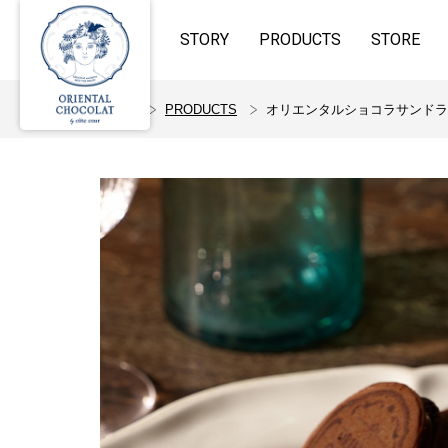
STORY
PRODUCTS
STORE
ホーム
PRODUCTS
オリエンタルショコラサンドラ