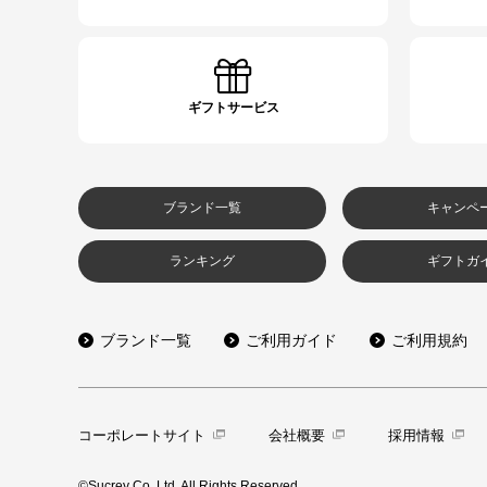
ギフトサービス
ブランド一覧
キャンペ
ランキング
ギフトガ
ブランド一覧
ご利用ガイド
ご利用規約
コーポレートサイト
会社概要
採用情報
©Sucrey Co.,Ltd. All Rights Reserved.