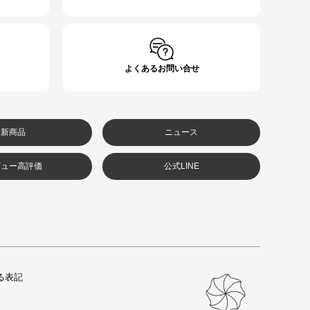
よくあるお問い合せ
新商品
ニュース
ビュー高評価
公式LINE
る表記