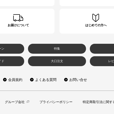
お届けについて
はじめての方へ
ーン
特集
イド
大口注文
レ
会員規約
よくある質問
お問い合せ
グループ会社
プライバシーポリシー
特定商取引法に関す