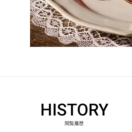
HISTORY
閲覧履歴