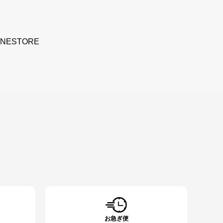
INESTORE
お急ぎ便