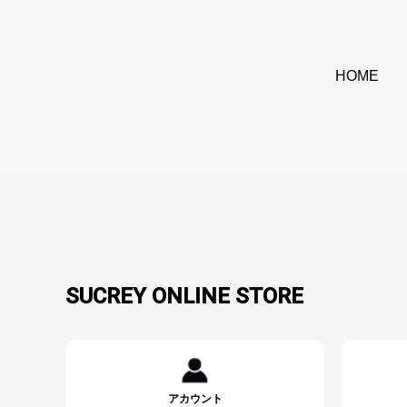
HOME
SUCREY ONLINE STORE
アカウント