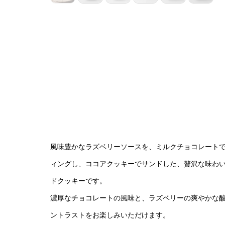
風味豊かなラズベリーソースを、ミルクチョコレート
ィングし、ココアクッキーでサンドした、贅沢な味わ
ドクッキーです。
濃厚なチョコレートの風味と、ラズベリーの爽やかな
ントラストをお楽しみいただけます。