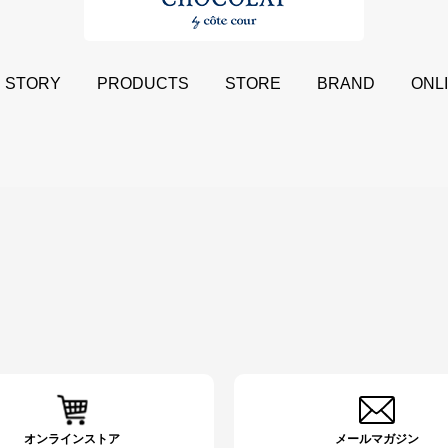
STORY
PRODUCTS
STORE
BRAND
ONL
オンラインストア
メールマガジン