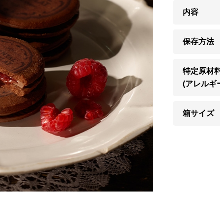
内容
保存方法
特定原材
(アレルギ
箱サイズ