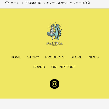
ホーム
PRODUCTS
キャラメルサンドクッキー16個入
HOME
STORY
PRODUCTS
STORE
NEWS
BRAND
ONLINESTORE