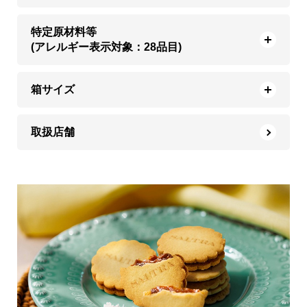
特定原材料等
(アレルギー表示対象：28品目)
箱サイズ
取扱店舗