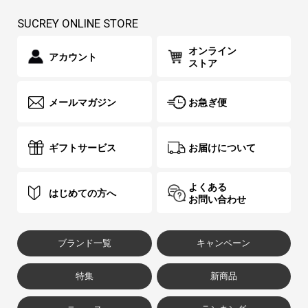
SUCREY ONLINE STORE
オンライン
アカウント
ストア
メールマガジン
お急ぎ便
ギフトサービス
お届けについて
よくある
はじめての方へ
お問い合わせ
ブランド一覧
キャンペーン
特集
新商品