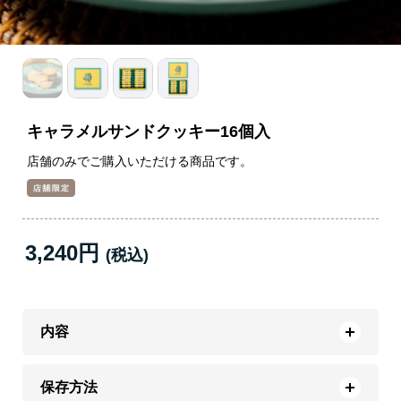
キャラメルサンドクッキー16個入
店舗のみでご購入いただける商品です。
3,240円
内容
保存方法