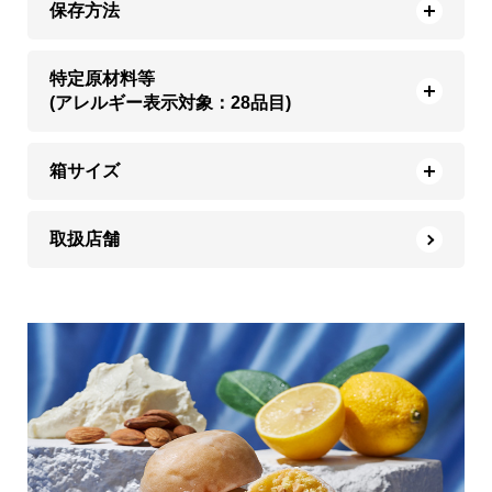
保存方法
特定原材料等
(アレルギー表示対象：28品目)
箱サイズ
取扱店舗