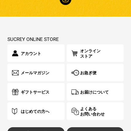
SUCREY ONLINE STORE
オンライン
アカウント
ストア
メールマガジン
お急ぎ便
ギフトサービス
お届けについて
よくある
はじめての方へ
お問い合わせ