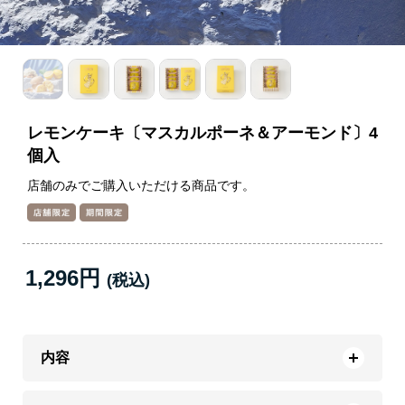
レモンケーキ〔マスカルポーネ＆アーモンド〕4
個入
店舗のみでご購入いただける商品です。
1,296円
内容