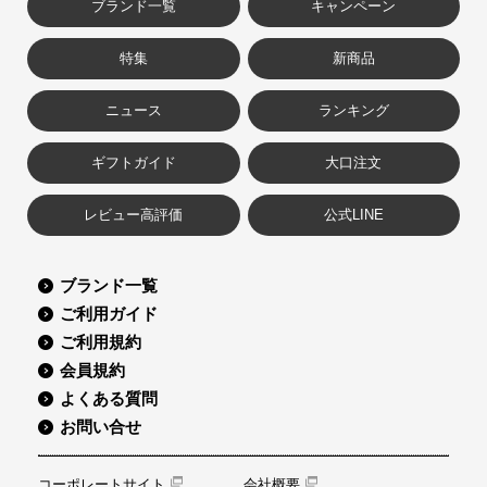
ブランド一覧
キャンペーン
特集
新商品
ニュース
ランキング
ギフトガイド
大口注文
レビュー高評価
公式LINE
ブランド一覧
ご利用ガイド
ご利用規約
会員規約
よくある質問
お問い合せ
コーポレートサイト
会社概要