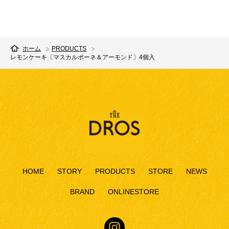
ホーム
PRODUCTS
レモンケーキ〔マスカルポーネ＆アーモンド〕4個入
HOME
STORY
PRODUCTS
STORE
NEWS
BRAND
ONLINESTORE