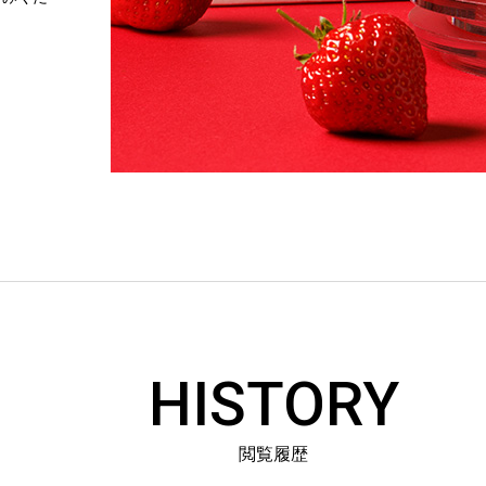
HISTORY
閲覧履歴