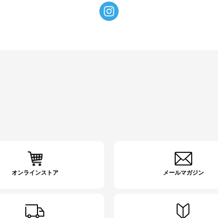
オンラインストア
メールマガジン