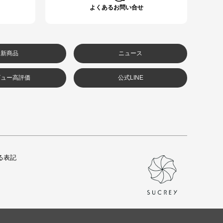
よくあるお問い合せ
新商品
ニュース
ビュー高評価
公式LINE
る表記