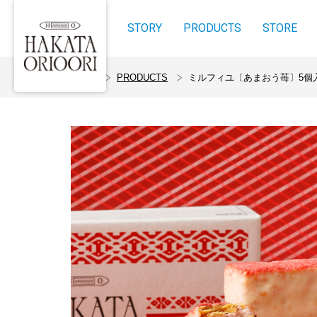
STORY
PRODUCTS
STORE
ホーム
PRODUCTS
ミルフィユ〔あまおう苺〕5個