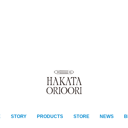
E
STORY
PRODUCTS
STORE
NEWS
B