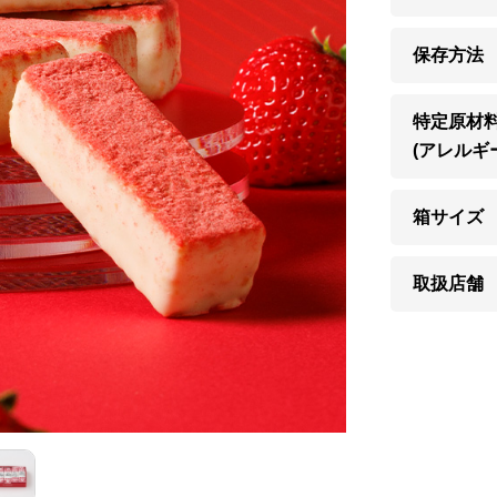
保存方法
特定原材
(アレルギ
箱サイズ
取扱店舗