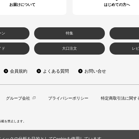
お届けについて
はじめての方へ
ーン
特集
イド
大口注文
レ
会員規約
よくある質問
お問い合せ
グループ会社
プライバシーポリシー
特定商取引法に関す
転載を禁止します。
ックの分析を目的としてCookieを使用しています。