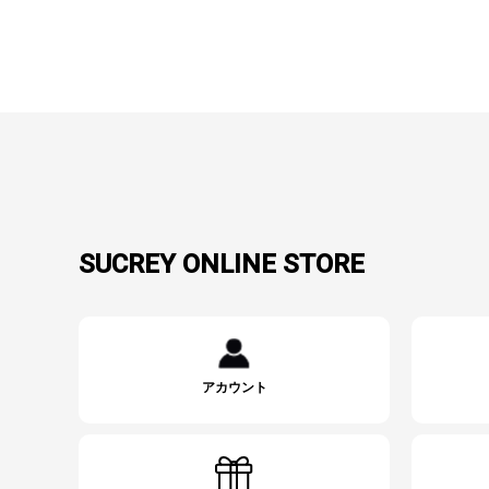
SUCREY ONLINE STORE
アカウント