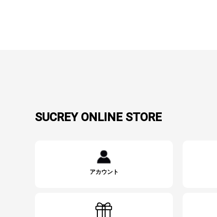
SUCREY ONLINE STORE
アカウント