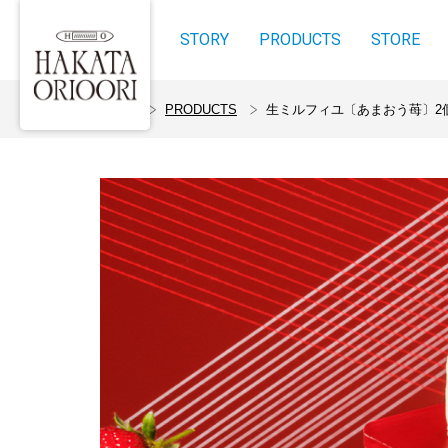
STORY
PRODUCTS
STORE
ホーム
PRODUCTS
生ミルフィユ〔あまおう苺〕2