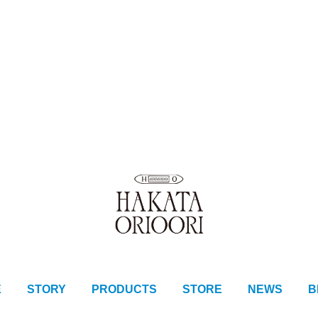
E
STORY
PRODUCTS
STORE
NEWS
B