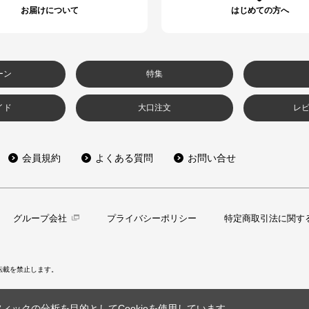
お届けについて
はじめての方へ
ーン
特集
イド
大口注文
レ
会員規約
よくある質問
お問い合せ
グループ会社
プライバシーポリシー
特定商取引法に関す
転載を禁止します。
ックの分析を目的としてCookieを使用しています。