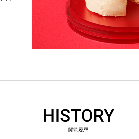
HISTORY
閲覧履歴