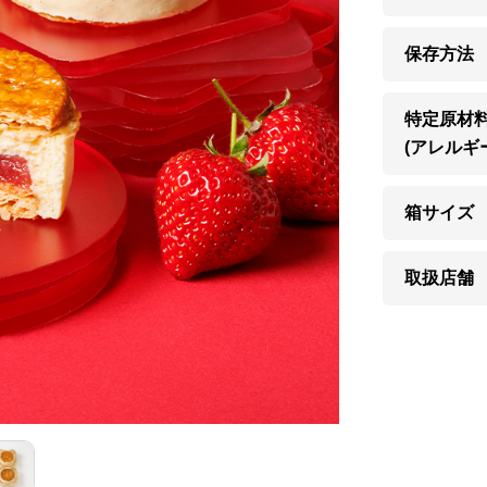
保存方法
特定原材
(アレルギ
箱サイズ
取扱店舗