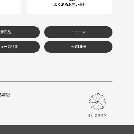
よくあるお問い合せ
新商品
ニュース
ビュー高評価
公式LINE
る表記