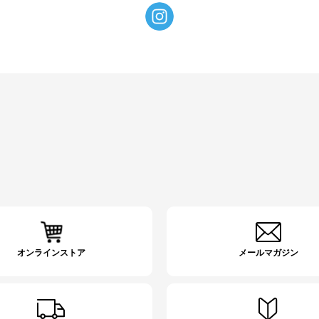
オンラインストア
メールマガジン