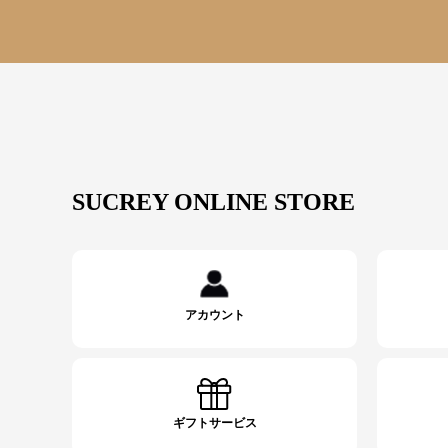
SUCREY ONLINE STORE
アカウント
ギフトサービス