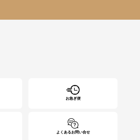
お急ぎ便
よくあるお問い合せ