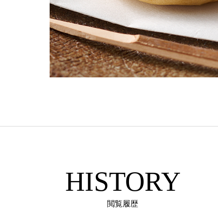
HISTORY
閲覧履歴