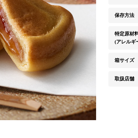
保存方法
特定原材
(アレルギ
箱サイズ
取扱店舗