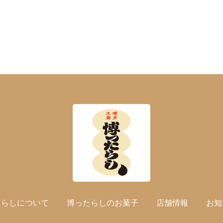
たらしについて
博ったらしのお菓子
店舗情報
お知