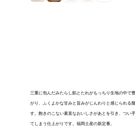
三重に包んだみたらし餡とたれがもっちり生地の中で
がり、ふくよかな甘みと旨みがじんわりと感じられる
す。飽きのこない素直なおいしさがあとを引き、つい
てしまう仕上がりです。福岡土産の新定番。