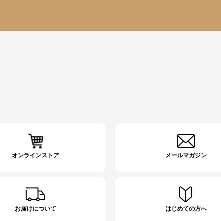
オンラインストア
メールマガジン
お届けについて
はじめての方へ