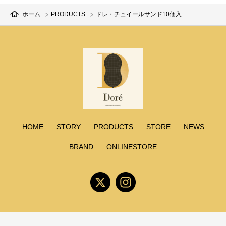
ホーム
PRODUCTS
ドレ・チュイールサンド10個入
HOME
STORY
PRODUCTS
STORE
NEWS
BRAND
ONLINESTORE