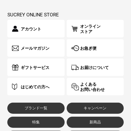
SUCREY ONLINE STORE
オンライン
アカウント
ストア
メールマガジン
お急ぎ便
ギフトサービス
お届けについて
よくある
はじめての方へ
お問い合わせ
ブランド一覧
キャンペーン
特集
新商品