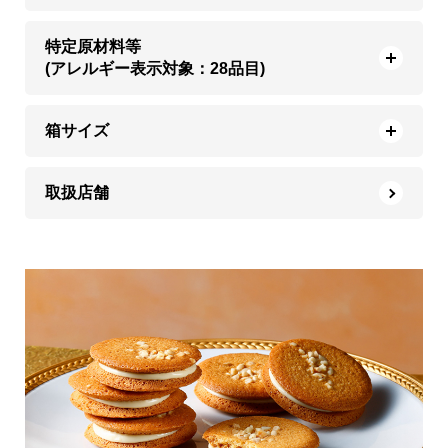
特定原材料等
(アレルギー表示対象：28品目)
箱サイズ
取扱店舗