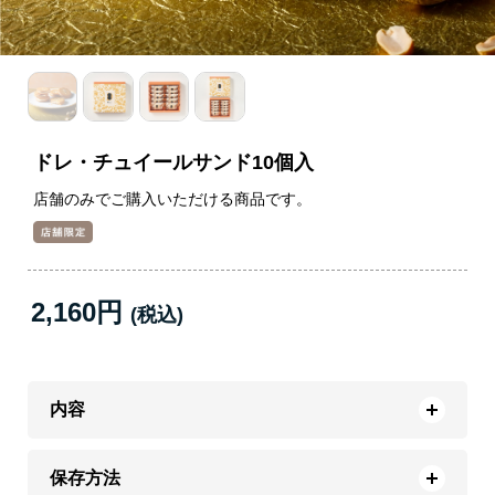
ドレ・チュイールサンド10個入
店舗のみでご購入いただける商品です。
2,160円
内容
保存方法