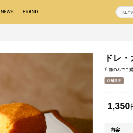
NEWS
BRAND
ドレ・
店舗のみでご
1,350
内容