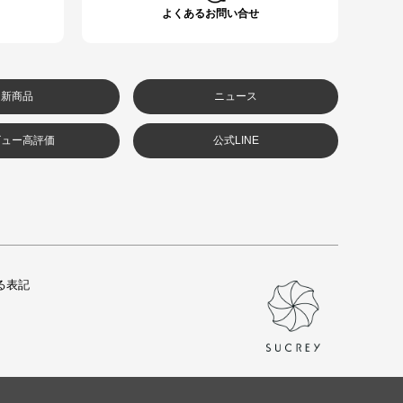
よくあるお問い合せ
新商品
ニュース
ビュー高評価
公式LINE
る表記