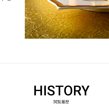
HISTORY
閲覧履歴