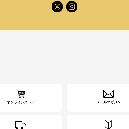
オンラインストア
メールマガジン