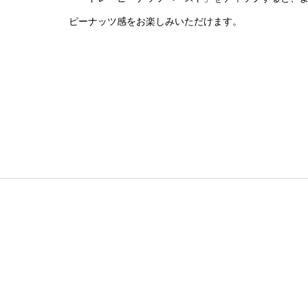
ピーナッツ感をお楽しみいただけます。