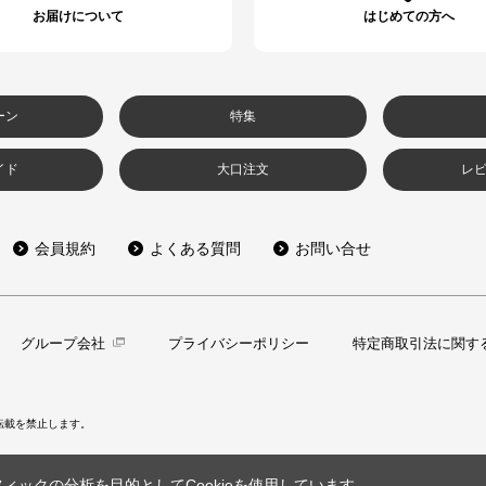
お届けについて
はじめての方へ
ーン
特集
イド
大口注文
レ
会員規約
よくある質問
お問い合せ
グループ会社
プライバシーポリシー
特定商取引法に関す
転載を禁止します。
ックの分析を目的としてCookieを使用しています。