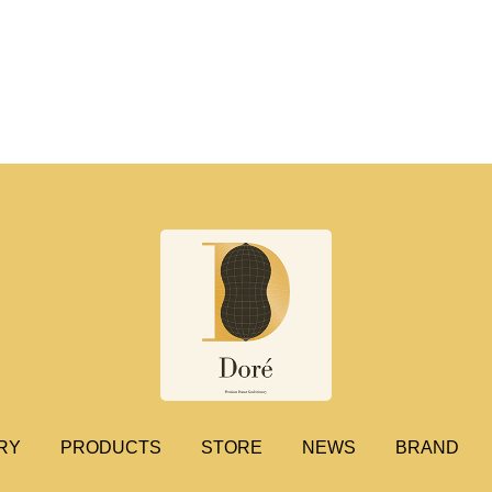
RY
PRODUCTS
STORE
NEWS
BRAND