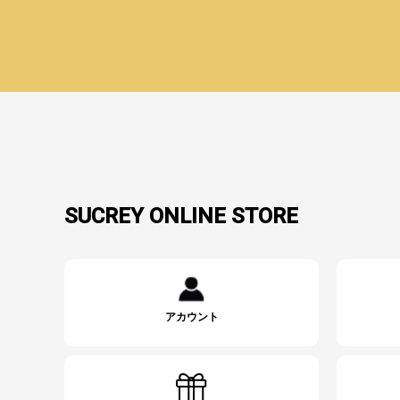
SUCREY ONLINE STORE
アカウント