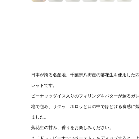
日本が誇る名産地、千葉県八街産の落花生を使用した
レットです。
ピーナッツダイス入りのフィリングをバターが薫るガ
地で包み、サクッ、ホロッと口の中でほどける食感に
ました。
落花生の甘み、香りをお楽しみください。
＊「ドレ・ピーナッツペースト」をディップすると、