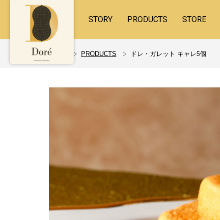
STORY
PRODUCTS
STORE
ホーム
PRODUCTS
ドレ・ガレット キャレ5個