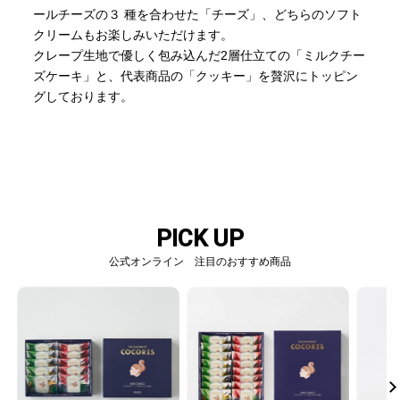
ールチーズの３ 種を合わせた「チーズ」、どちらのソフト
クリームもお楽しみいただけます。
クレープ生地で優しく包み込んだ2層仕立ての「ミルクチー
ズケーキ」と、代表商品の「クッキー」を贅沢にトッピン
グしております。
PICK UP
公式オンライン 注目のおすすめ商品