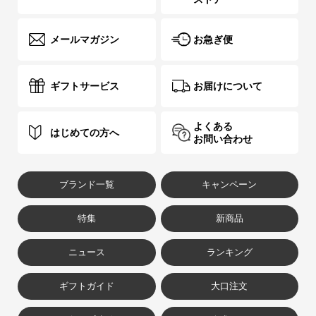
メールマガジン
お急ぎ便
ギフトサービス
お届けについて
よくある
はじめての方へ
お問い合わせ
ブランド一覧
キャンペーン
特集
新商品
ニュース
ランキング
ギフトガイド
大口注文