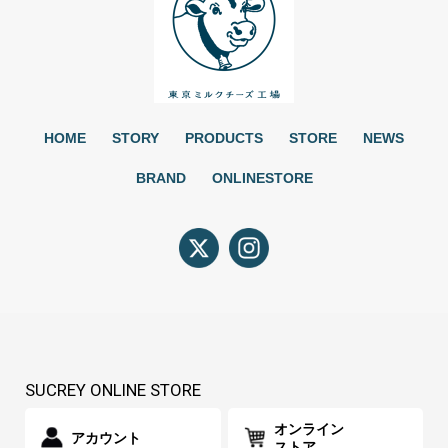
HOME
STORY
PRODUCTS
STORE
NEWS
BRAND
ONLINESTORE
SUCREY ONLINE STORE
オンライン
アカウント
ストア