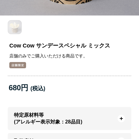
Cow Cow サンデースペシャル ミックス
店舗のみでご購入いただける商品です。
680円
特定原材料等
(アレルギー表示対象：28品目)