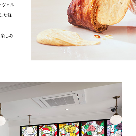
アンヴェル
した軽
お楽しみ