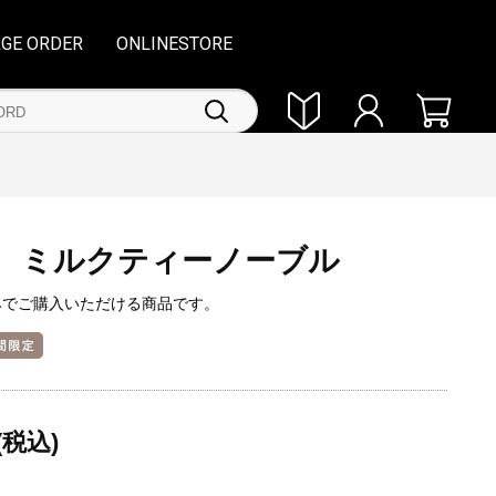
RGE ORDER
ONLINESTORE
 ミルクティーノーブル
みでご購入いただける商品です。