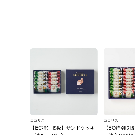
ココリス
ココリス
【EC特別取扱】サンドクッキ
【EC特別取