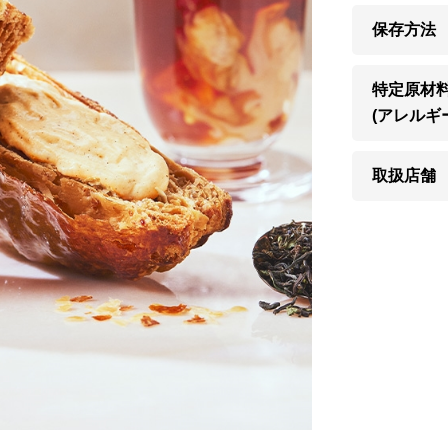
保存方法
特定原材
(アレルギ
取扱店舗