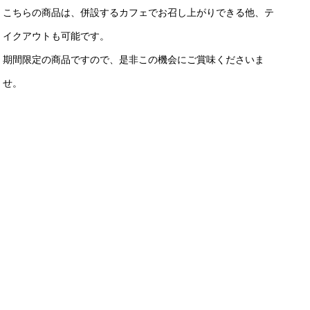
こちらの商品は、併設するカフェでお召し上がりできる他、テ
イクアウトも可能です。
期間限定の商品ですので、是非この機会にご賞味くださいま
せ。