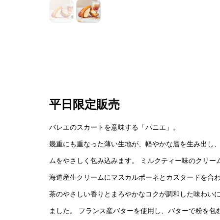
平日限定販売
バレエのスカートを意味する「パニエ」。
幾重にも重なった薄い生地が、軽やかな層を生み出し
ムをやさしく包み込みます。 ミルクティー味のクリー
海道産生クリームにマスカルポーネとカスタードを合わ
茶のやさしい香りとまろやかなコクが調和した味わい
ました。 フランス産バターを使用し、バターで粉を包む