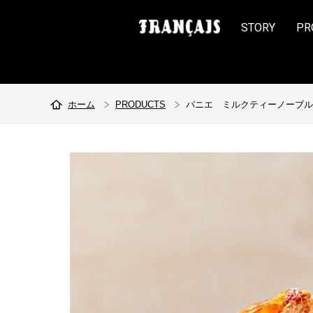
STORY
PR
ホーム
PRODUCTS
パニエ ミルクティーノーブル