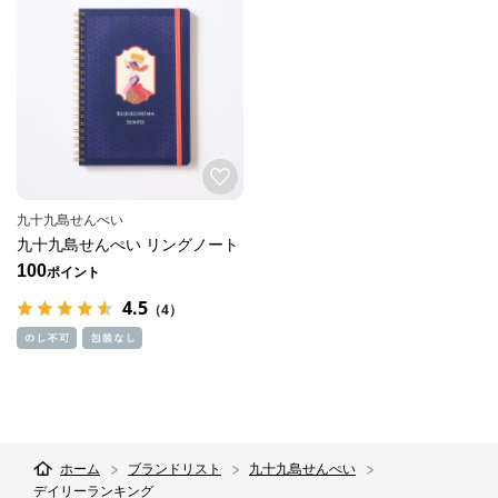
九十九島せんぺい
九十九島せんぺい リングノート
100
ポイント
4.5
（4）
ホーム
ブランドリスト
九十九島せんぺい
デイリーランキング