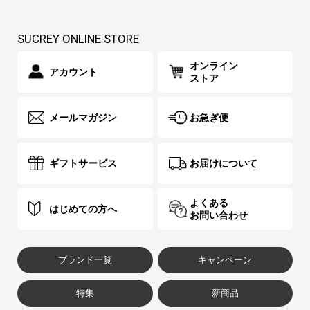
SUCREY ONLINE STORE
オンライン
アカウント
ストア
メールマガジン
お急ぎ便
ギフトサービス
お届けについて
よくある
はじめての方へ
お問い合わせ
ブランド一覧
キャンペーン
特集
新商品