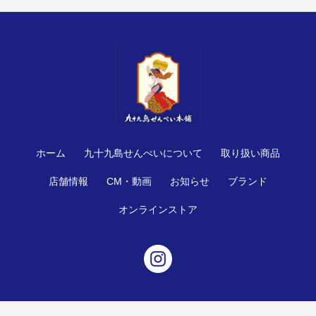
ホーム
九十九島せんぺいについて
取り扱い商品
店舗情報
CM・動画
お知らせ
ブランド
オンラインストア