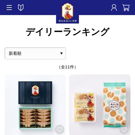
デイリーランキング
（全11件）