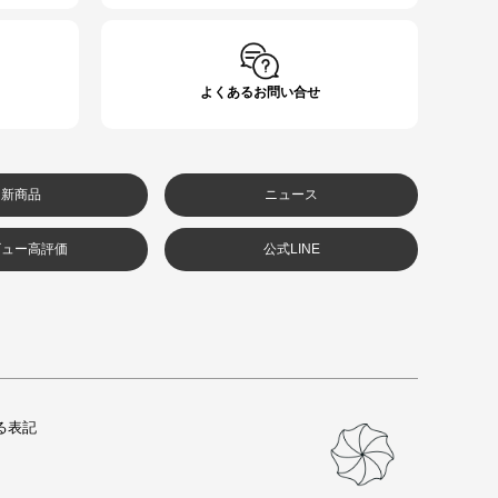
よくあるお問い合せ
新商品
ニュース
ビュー高評価
公式LINE
る表記