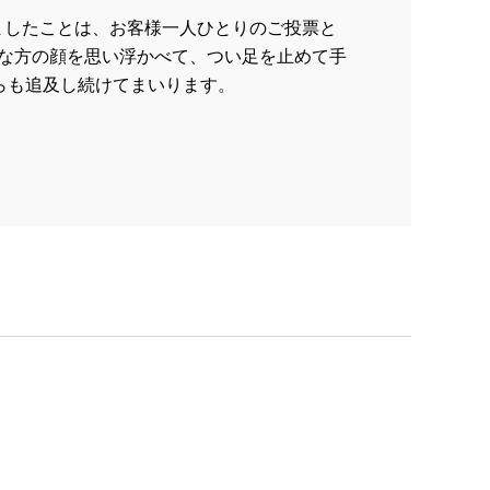
ましたことは、お客様一人ひとりのご投票と
な方の顔を思い浮かべて、つい足を止めて手
らも追及し続けてまいります。