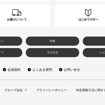
お届けについて
はじめての方へ
ーン
特集
イド
大口注文
レ
会員規約
よくある質問
お問い合せ
グループ会社
プライバシーポリシー
特定商取引法に関す