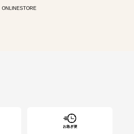
ONLINESTORE
お急ぎ便