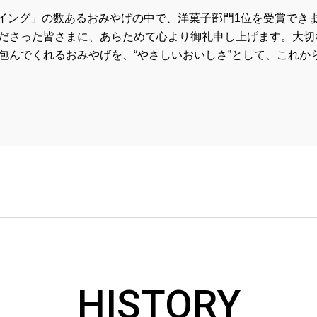
 マイング」の数あるおみやげの中で、洋菓子部門1位を受賞でき
ださった皆さまに、あらためて心より御礼申し上げます。大切
包んでくれるおみやげを、“やさしいおいしさ”として、これか
HISTORY