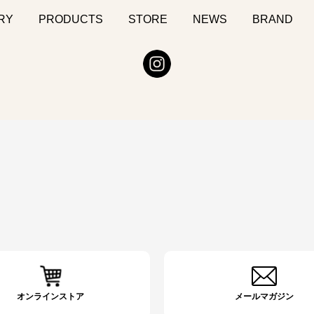
RY
PRODUCTS
STORE
NEWS
BRAND
オンラインストア
メールマガジン