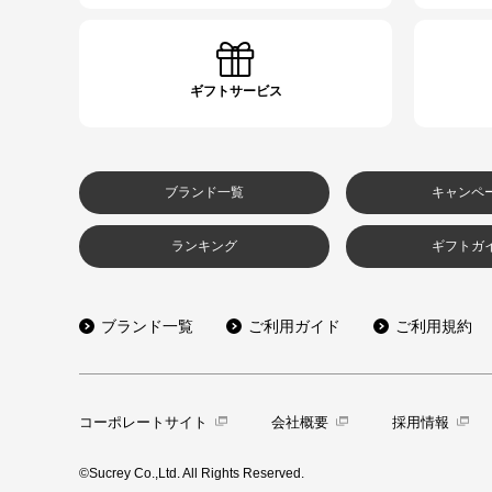
ギフトサービス
ブランド一覧
キャンペ
ランキング
ギフトガ
ブランド一覧
ご利用ガイド
ご利用規約
コーポレートサイト
会社概要
採用情報
©Sucrey Co.,Ltd. All Rights Reserved.