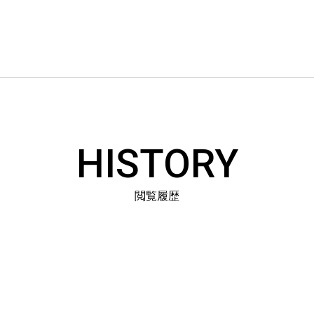
HISTORY
閲覧履歴