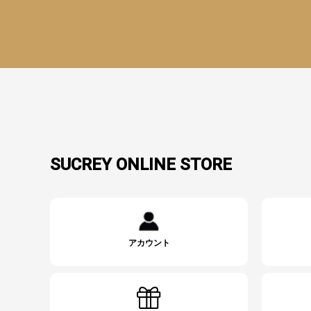
SUCREY ONLINE STORE
アカウント