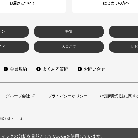
お届けについて
はじめての方へ
ーン
特集
イド
大口注文
レ
会員規約
よくある質問
お問い合せ
グループ会社
プライバシーポリシー
特定商取引法に関す
転載を禁止します。
ックの分析を目的としてCookieを使用しています。