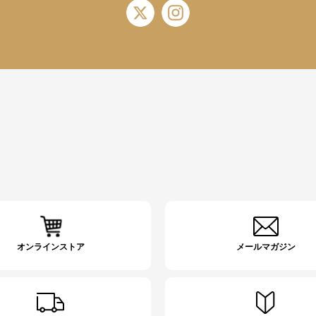
オンラインストア
メールマガジン