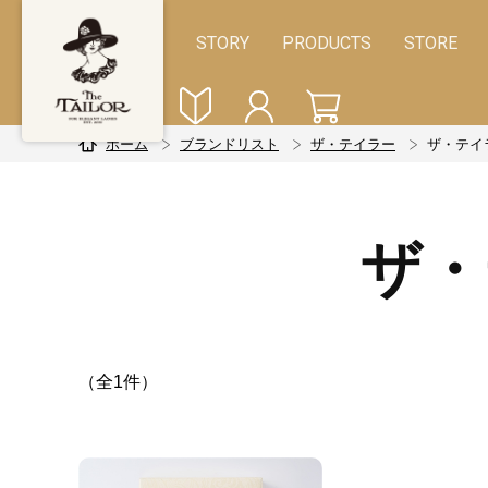
STORY
PRODUCTS
STORE
ホーム
ブランドリスト
ザ・テイラー
ザ・テイ
ザ・
（全1件）