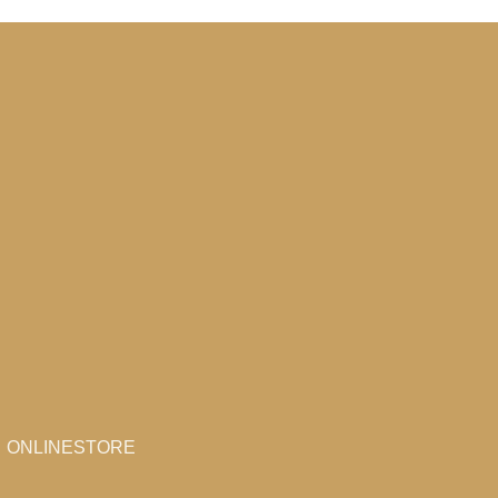
ONLINESTORE