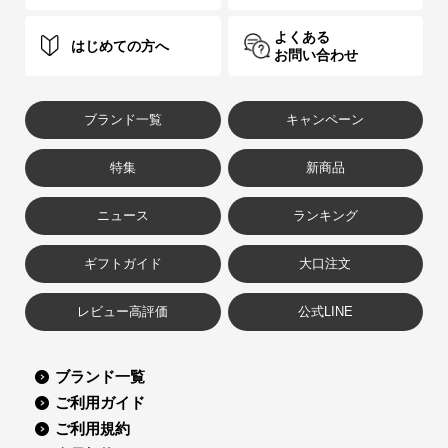
よくある
はじめての方へ
お問い合わせ
ブランド一覧
キャンペーン
特集
新商品
ニュース
ランキング
ギフトガイド
大口注文
レビュー高評価
公式LINE
ブランド一覧
ご利用ガイド
ご利用規約