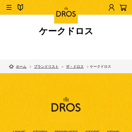
ケークドロス
ホーム
ブランドリスト
ザ・ドロス
ケークドロス