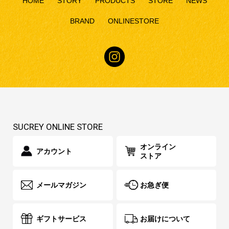
HOME
STORY
PRODUCTS
STORE
NEWS
BRAND
ONLINESTORE
SUCREY ONLINE STORE
オンライン
アカウント
ストア
メールマガジン
お急ぎ便
ギフトサービス
お届けについて