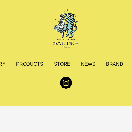
RY
PRODUCTS
STORE
NEWS
BRAND