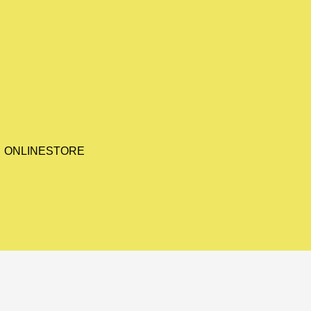
ONLINESTORE