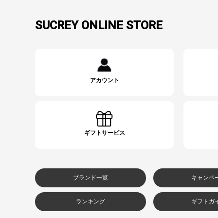
SUCREY ONLINE STORE
アカウント
ギフトサービス
ブランド一覧
キャンペ
ランキング
ギフトガ