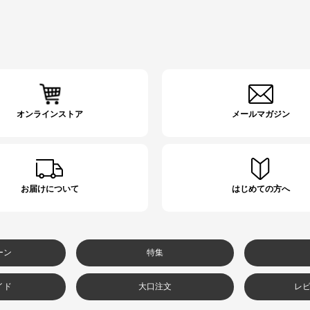
オンラインストア
メールマガジン
お届けについて
はじめての方へ
ーン
特集
イド
大口注文
レ