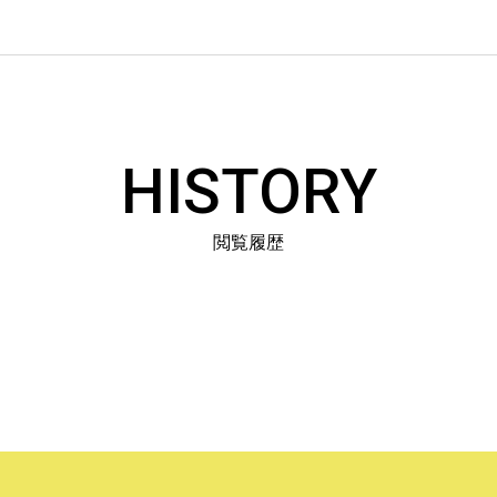
HISTORY
閲覧履歴