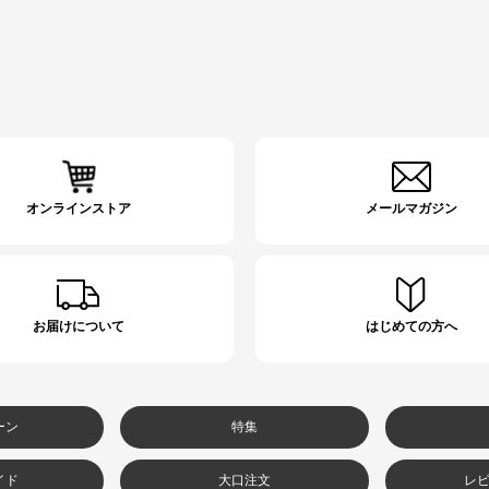
オンラインストア
メールマガジン
お届けについて
はじめての方へ
ーン
特集
イド
大口注文
レ