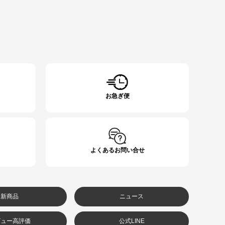
お急ぎ便
よくあるお問い合せ
新商品
ニュース
ビュー高評価
公式LINE