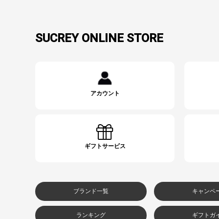
SUCREY ONLINE STORE
アカウント
ギフトサービス
ブランド一覧
キャンペ
ランキング
ギフトガ