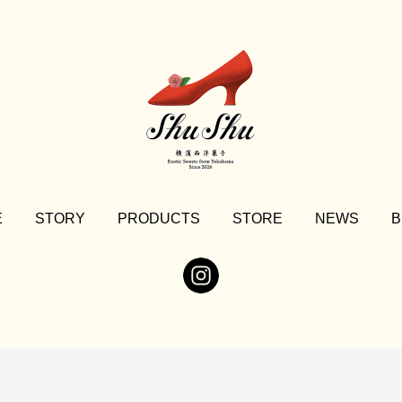
E
STORY
PRODUCTS
STORE
NEWS
B