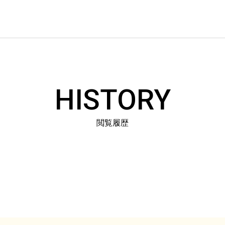
HISTORY
閲覧履歴