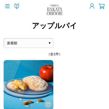
アップルパイ
（全1件）