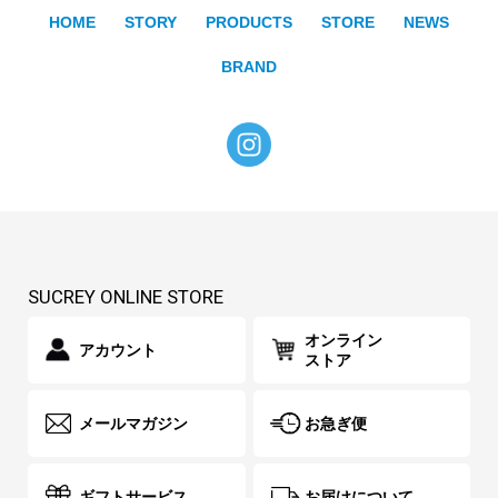
HOME
STORY
PRODUCTS
STORE
NEWS
BRAND
SUCREY ONLINE STORE
オンライン
アカウント
ストア
メールマガジン
お急ぎ便
ギフトサービス
お届けについて