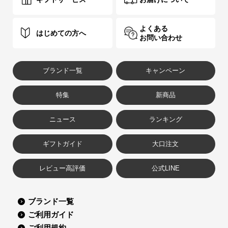
よくある
はじめての方へ
お問い合わせ
ブランド一覧
キャンペーン
特集
新商品
ニュース
ランキング
ギフトガイド
大口注文
レビュー高評価
公式LINE
ブランド一覧
ご利用ガイド
ご利用規約