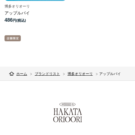
博多オリオーリ
アップルパイ
486
円
ホーム
ブランドリスト
博多オリオーリ
アップルパイ