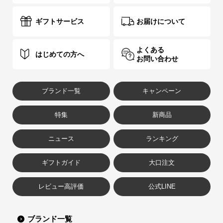
ギフトサービス
お届けについて
よくある
はじめての方へ
お問い合わせ
ブランド一覧
キャンペーン
特集
新商品
ニュース
ランキング
ギフトガイド
大口注文
レビュー高評価
公式LINE
ブランド一覧