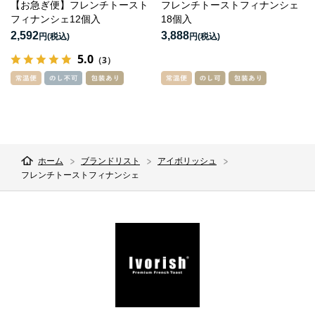
【お急ぎ便】フレンチトースト
フレンチトーストフィナンシェ
フィナンシェ12個入
18個入
2,592
3,888
円
円
5.0
（3）
ホーム
ブランドリスト
アイボリッシュ
フレンチトーストフィナンシェ