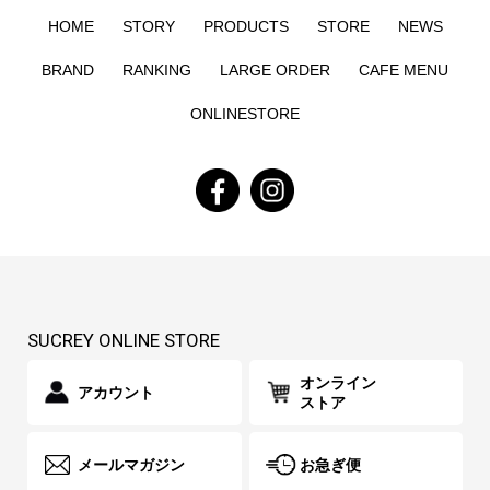
HOME
STORY
PRODUCTS
STORE
NEWS
BRAND
RANKING
LARGE ORDER
CAFE MENU
ONLINESTORE
SUCREY ONLINE STORE
オンライン
アカウント
ストア
メールマガジン
お急ぎ便