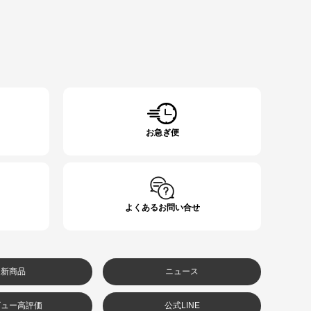
お急ぎ便
よくあるお問い合せ
新商品
ニュース
ビュー高評価
公式LINE