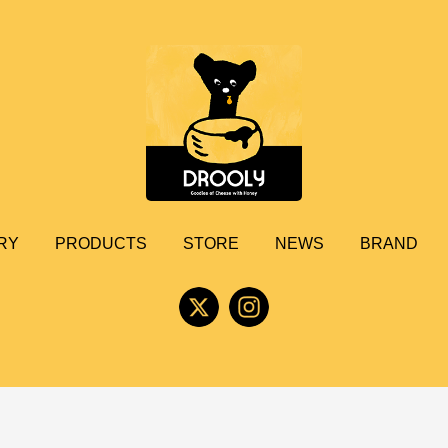
RY
PRODUCTS
STORE
NEWS
BRAND