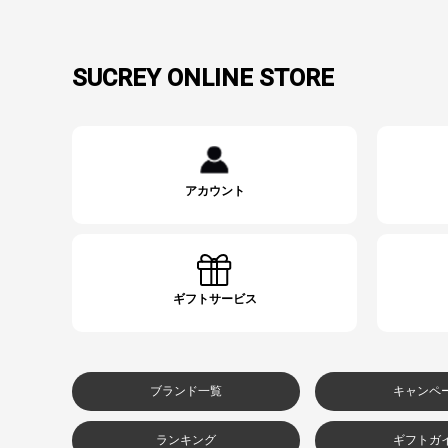
SUCREY ONLINE STORE
アカウント
ギフトサービス
ブランド一覧
キャンペ
ランキング
ギフトガ