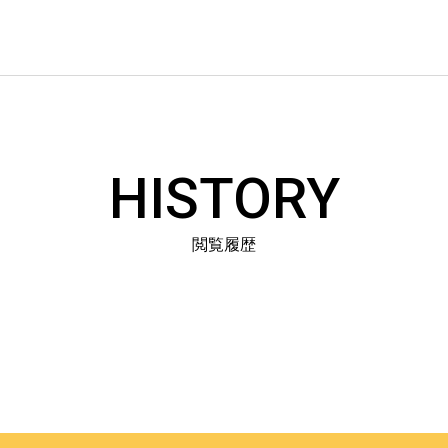
HISTORY
閲覧履歴