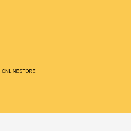
ONLINESTORE