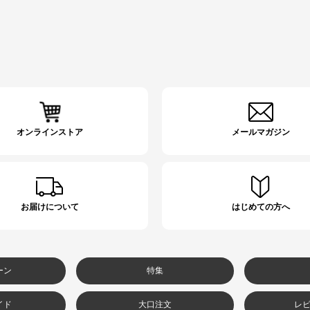
オンラインストア
メールマガジン
お届けについて
はじめての方へ
ーン
特集
イド
大口注文
レ