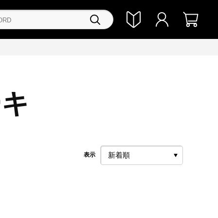
ーキ
表示