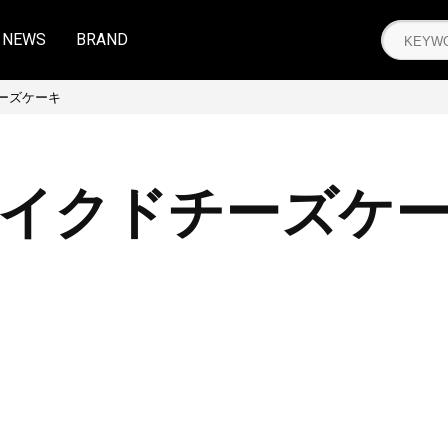
NEWS
BRAND
ーズケーキ
イクドチーズケ