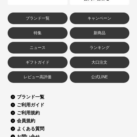
ブランド一覧
キャンペーン
特集
新商品
ニュース
ランキング
ギフトガイド
大口注文
レビュー高評価
公式LINE
ブランド一覧
ご利用ガイド
ご利用規約
会員規約
よくある質問
お問い合せ