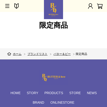
限定商品
ホーム
ブランドリスト
バター＆ビー
限定商品
HOME
STORY
PRODUCTS
STORE
NEWS
BRAND
ONLINESTORE