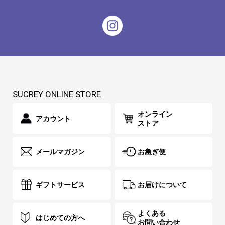
SUCREY ONLINE STORE
オンライン
アカウント
ストア
メールマガジン
お急ぎ便
ギフトサービス
お届けについて
よくある
はじめての方へ
お問い合わせ