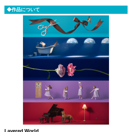
◆作品について
Layered World