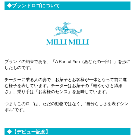
◆ブランドロゴについて
ブランドの約束である、「A Part of You（あなたの一部）」を形に
したものです。
チーターに乗る人の姿で、お菓子とお客様が一体となって前に進
む様子を表しています。チーターはお菓子の「軽やかさと繊細
さ」、乗り手は「お客様のセンス」を意味しています。
つまりこのロゴは、ただの動物ではなく、“自分らしさを表すシン
ボル”です。
◆【デビュー記念】