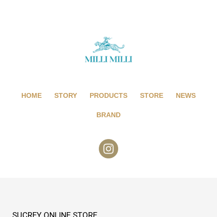
HOME
STORY
PRODUCTS
STORE
NEWS
BRAND
SUCREY ONLINE STORE