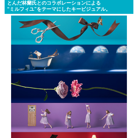
とんだ林蘭氏とのコラボレーションによる
“ミルフィユ”をテーマにしたキービジュアル。