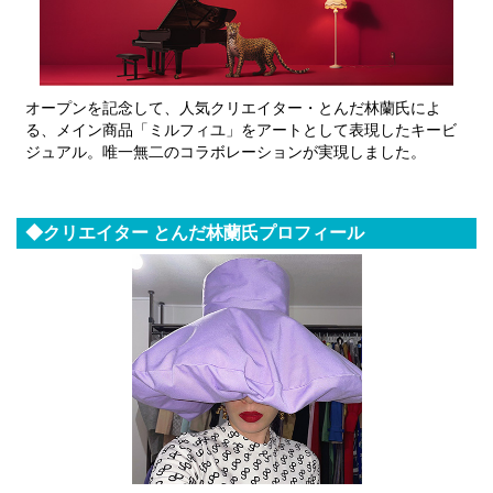
オープンを記念して、人気クリエイター・とんだ林蘭氏によ
る、メイン商品「ミルフィユ」をアートとして表現したキービ
ジュアル。唯一無二のコラボレーションが実現しました。
◆クリエイター とんだ林蘭氏プロフィール