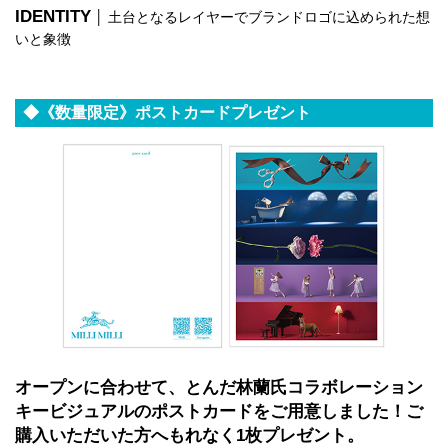
IDENTITY
│ 土台となるレイヤーでブランドロゴに込められた想
いと象徴
◆《数量限定》ポストカードプレゼント
オープンに合わせて、とんだ林蘭氏コラボレーション
キービジュアルのポストカードをご用意しました！ご
購入いただいた方へもれなく1枚プレゼント。