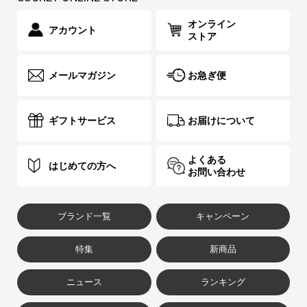
オンライン
アカウント
ストア
メールマガジン
お急ぎ便
ギフトサービス
お届けについて
よくある
はじめての方へ
お問い合わせ
ブランド一覧
キャンペーン
特集
新商品
ニュース
ランキング