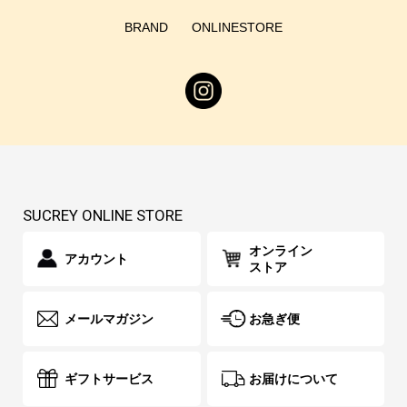
BRAND
ONLINESTORE
SUCREY ONLINE STORE
オンライン
アカウント
ストア
メールマガジン
お急ぎ便
ギフトサービス
お届けについて