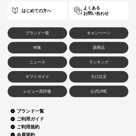
よくある
はじめての方へ
お問い合わせ
ブランド一覧
キャンペーン
特集
新商品
ニュース
ランキング
ギフトガイド
大口注文
レビュー高評価
公式LINE
ブランド一覧
ご利用ガイド
ご利用規約
会員規約