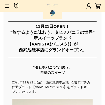
11月21日OPEN！
“旅するように味わう、タヒチバニラの世界”
新スイーツブランド
【VANISTA(バニスタ)】が
西武池袋本店にグランドオープン。
“タヒチバニラ”が誘う、
至福のスイーツ
2025年11月21日(金)、西武池袋本店地下1階デパチカ
に新ブランド【VANISTA(バニスタ)】をグランドオー
プンいたします。