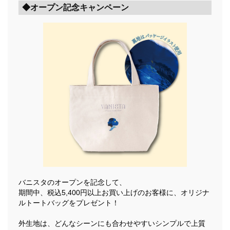
◆オープン記念キャンペーン
バニスタのオープンを記念して、
期間中、税込5,400円以上お買い上げのお客様に、オリジナ
ルトートバッグをプレゼント！
外生地は、どんなシーンにも合わせやすいシンプルで上質