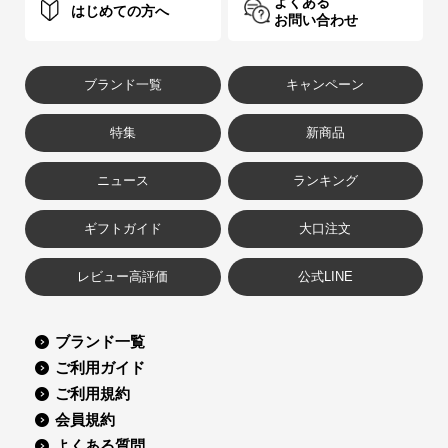
よくある
はじめての方へ
お問い合わせ
ブランド一覧
キャンペーン
特集
新商品
ニュース
ランキング
ギフトガイド
大口注文
レビュー高評価
公式LINE
ブランド一覧
ご利用ガイド
ご利用規約
会員規約
よくある質問