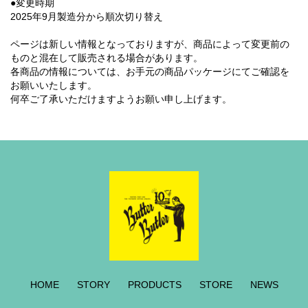
●変更時期
2025年9月製造分から順次切り替え
ページは新しい情報となっておりますが、商品によって変更前の
ものと混在して販売される場合があります。
各商品の情報については、お手元の商品パッケージにてご確認を
お願いいたします。
何卒ご了承いただけますようお願い申し上げます。
HOME
STORY
PRODUCTS
STORE
NEWS