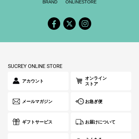
BRAND
ONLINESTORE
SUCREY ONLINE STORE
オンライン
アカウント
ストア
メールマガジン
お急ぎ便
ギフトサービス
お届けについて